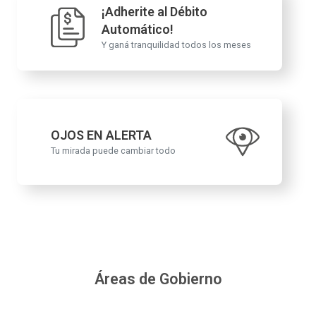
¡Adherite al Débito
Automático!
Y ganá tranquilidad todos los meses
OJOS EN ALERTA
Tu mirada puede cambiar todo
Áreas de Gobierno