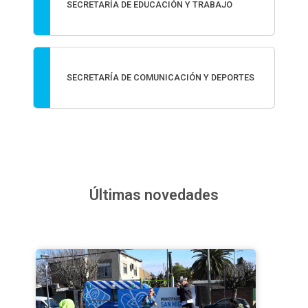
SECRETARÍA DE EDUCACIÓN Y TRABAJO
SECRETARÍA DE COMUNICACIÓN Y DEPORTES
Últimas novedades