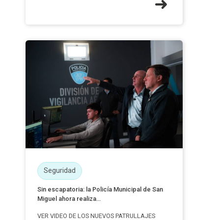
Seguridad
Sin escapatoria: la Policía Municipal de San
Miguel ahora realiza...
VER VIDEO DE LOS NUEVOS PATRULLAJES