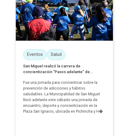
Eventos
Salud
San Miguel realizó la carrera de
concientización “Pasos adelante” de...
Fue una jornada para concientizar sobre la
prevención de adicciones y hábitos
saludables. La Municipalidad de San Miguel
llevó adelante este sábado una jornada de
encuentro, deporte y concientización en la
Plaza San Ignacio, ubicada en Pichincha y H�