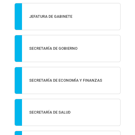
JEFATURA DE GABINETE
SECRETARÍA DE GOBIERNO
SECRETARÍA DE ECONOMÍA Y FINANZAS
SECRETARÍA DE SALUD