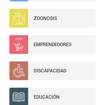
ZOONOSIS
EMPRENDEDORES
DISCAPACIDAD
EDUCACIÓN