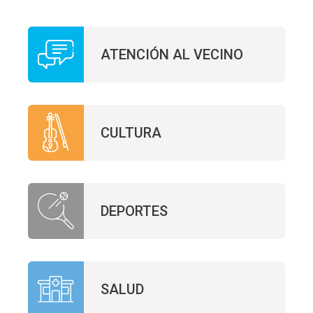
ATENCIÓN AL VECINO
CULTURA
DEPORTES
SALUD