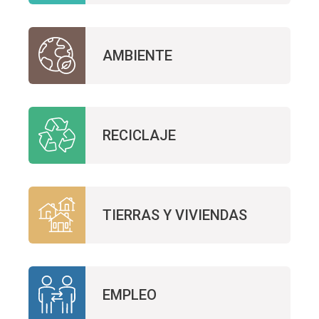
AMBIENTE
RECICLAJE
TIERRAS Y VIVIENDAS
EMPLEO