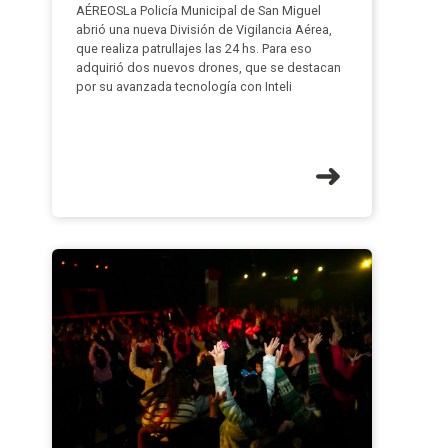
AÉREOSLa Policía Municipal de San Miguel
abrió una nueva División de Vigilancia Aérea,
que realiza patrullajes las 24 hs. Para eso
adquirió dos nuevos drones, que se destacan
por su avanzada tecnología con Inteli