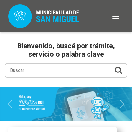
Bienvenido, buscá por trámite,
servicio o palabra clave
Previous
Next