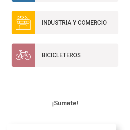
INDUSTRIA Y COMERCIO
BICICLETEROS
¡Sumate!