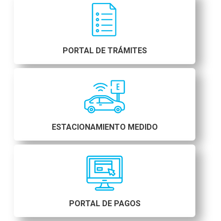
PORTAL DE TRÁMITES
ESTACIONAMIENTO MEDIDO
PORTAL DE PAGOS