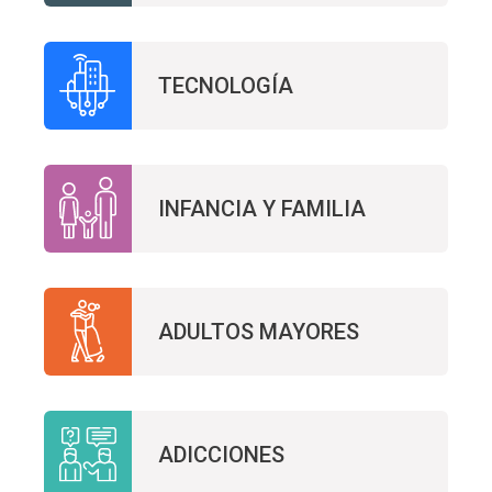
TECNOLOGÍA
INFANCIA Y FAMILIA
ADULTOS MAYORES
ADICCIONES