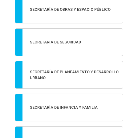
SECRETARÍA DE OBRAS Y ESPACIO PÚBLICO
SECRETARÍA DE SEGURIDAD
SECRETARÍA DE PLANEAMIENTO Y DESARROLLO
URBANO
SECRETARÍA DE INFANCIA Y FAMILIA