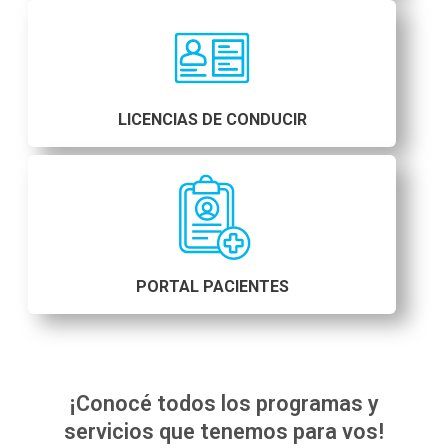
LICENCIAS DE CONDUCIR
PORTAL PACIENTES
¡Conocé todos los programas y
servicios que tenemos para vos!