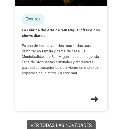
Eventos
La Fábrica del Arte de San Miguel ofrece dos
shows diarios...
Es una de las actividades más lindas para
disfrutar en familia y cerca de casa. La
Municipalidad de San Miguel tiene una agenda
llena de propuestas culturales y recreativas
para estas vacaciones de invierno en distintos
espacios del distrito. En este mar
VER TODAS LAS NOVEDADES