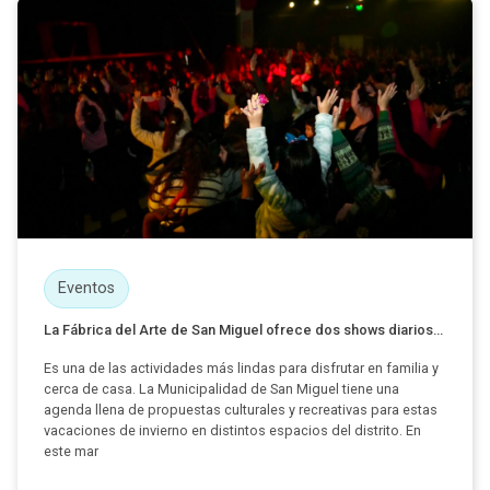
Eventos
La Fábrica del Arte de San Miguel ofrece dos shows diarios...
Es una de las actividades más lindas para disfrutar en familia y
cerca de casa. La Municipalidad de San Miguel tiene una
agenda llena de propuestas culturales y recreativas para estas
vacaciones de invierno en distintos espacios del distrito. En
este mar