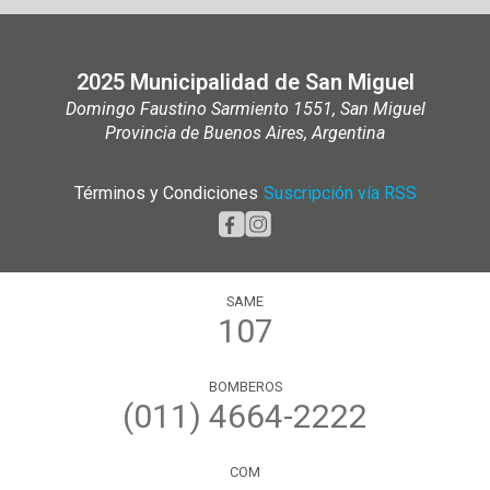
2025 Municipalidad de San Miguel
Domingo Faustino Sarmiento 1551, San Miguel
Provincia de Buenos Aires, Argentina
Términos y Condiciones
|
Suscripción vía RSS
SAME
107
BOMBEROS
(011) 4664-2222
COM