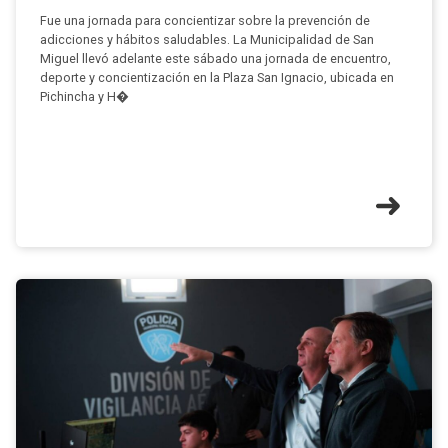
Fue una jornada para concientizar sobre la prevención de
adicciones y hábitos saludables. La Municipalidad de San
Miguel llevó adelante este sábado una jornada de encuentro,
deporte y concientización en la Plaza San Ignacio, ubicada en
Pichincha y H�