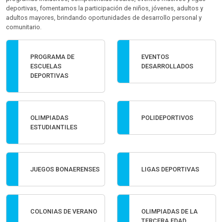
deportivas, fomentamos la participación de niños, jóvenes, adultos y
adultos mayores, brindando oportunidades de desarrollo personal y
comunitario.
PROGRAMA DE
EVENTOS
ESCUELAS
DESARROLLADOS
DEPORTIVAS
OLIMPIADAS
POLIDEPORTIVOS
ESTUDIANTILES
JUEGOS BONAERENSES
LIGAS DEPORTIVAS
COLONIAS DE VERANO
OLIMPIADAS DE LA
TERCERA EDAD