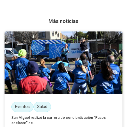
Más noticias
Eventos
Salud
San Miguel realizó la carrera de concientización “Pasos
adelante” de...