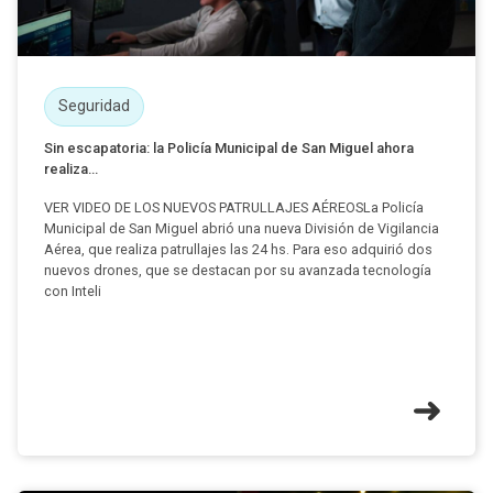
Seguridad
Sin escapatoria: la Policía Municipal de San Miguel ahora
realiza...
VER VIDEO DE LOS NUEVOS PATRULLAJES AÉREOSLa Policía
Municipal de San Miguel abrió una nueva División de Vigilancia
Aérea, que realiza patrullajes las 24 hs. Para eso adquirió dos
nuevos drones, que se destacan por su avanzada tecnología
con Inteli