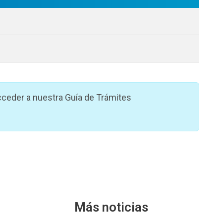
ceder a nuestra Guía de Trámites
Más noticias