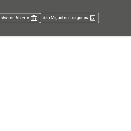
obierno Abierto
San Miguel en Imágenes