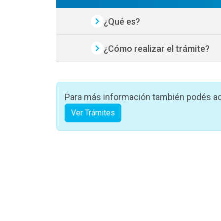
¿Qué es?
¿Cómo realizar el trámite?
Para más información también podés ac
Ver Trámites