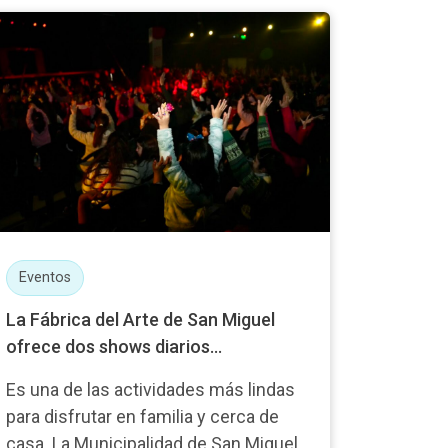
Eventos
La Fábrica del Arte de San Miguel
ofrece dos shows diarios...
Es una de las actividades más lindas
para disfrutar en familia y cerca de
casa. La Municipalidad de San Miguel