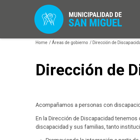
Home
/
Áreas de gobierno
/
Dirección de Discapaci
Dirección de 
Acompañamos a personas con discapacida
En la Dirección de Discapacidad tenemos 
discapacidad y sus familias, tanto institu