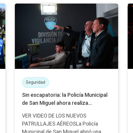
Seguridad
Sin escapatoria: la Policía Municipal
de San Miguel ahora realiza...
VER VIDEO DE LOS NUEVOS
PATRULLAJES AÉREOSLa Policía
Municipal de San Miguel abrió una