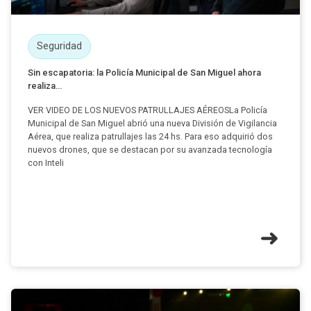
Seguridad
Sin escapatoria: la Policía Municipal de San Miguel ahora
realiza...
VER VIDEO DE LOS NUEVOS PATRULLAJES AÉREOSLa Policía
Municipal de San Miguel abrió una nueva División de Vigilancia
Aérea, que realiza patrullajes las 24 hs. Para eso adquirió dos
nuevos drones, que se destacan por su avanzada tecnología
con Inteli