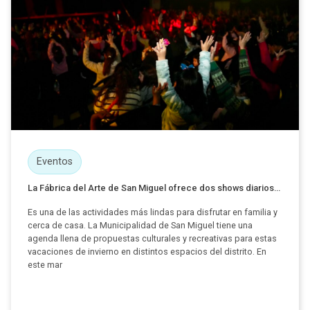
Eventos
La Fábrica del Arte de San Miguel ofrece dos shows diarios...
Es una de las actividades más lindas para disfrutar en familia y
cerca de casa. La Municipalidad de San Miguel tiene una
agenda llena de propuestas culturales y recreativas para estas
vacaciones de invierno en distintos espacios del distrito. En
este mar