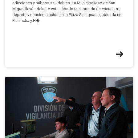
adicciones y hábitos saludables. La Municipalidad de San
Miguel llevó adelante este sábado una jornada de encuentro,
deporte y concientización en la Plaza San Ignacio, ubicada en
Pichincha y H�