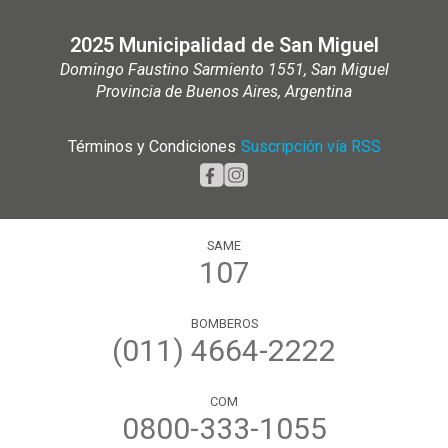
2025 Municipalidad de San Miguel
Domingo Faustino Sarmiento 1551, San Miguel
Provincia de Buenos Aires, Argentina
Términos y Condiciones
|
Suscripción vía RSS
SAME
107
BOMBEROS
(011) 4664-2222
COM
0800-333-1055