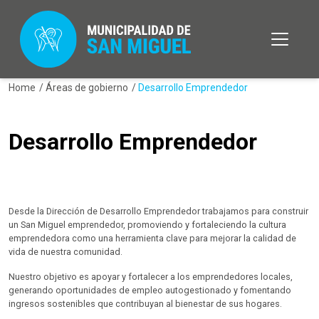
Home
/
Áreas de gobierno
/
Desarrollo Emprendedor
Desarrollo Emprendedor
Desde la Dirección de Desarrollo Emprendedor trabajamos para construir
un San Miguel emprendedor, promoviendo y fortaleciendo la cultura
emprendedora como una herramienta clave para mejorar la calidad de
vida de nuestra comunidad.
Nuestro objetivo es apoyar y fortalecer a los emprendedores locales,
generando oportunidades de empleo autogestionado y fomentando
ingresos sostenibles que contribuyan al bienestar de sus hogares.