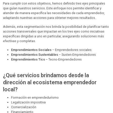
Para cumplir con estos objetivos, hemos definido tres ejes principales
que guían nuestros servicios. Este enfoque nos permite identificar y
atender de manera específica las necesidades de cada emprendedor,
adaptando nuestras acciones para obtener mejores resultados.
Además, esta segmentación nos brinda la posibilidad de planificar tanto
acciones transversales que impactan en los tres ejes como iniciativas
específicas dirigidas a uno en particular, asegurando soluciones más
efectivas y completas.
Emprendimientos Sociales
– Emprendedores sociales
Emprendimientos Sustentables
– Susten-Emprendedores
Emprendimientos Tics
– Tecno-Emprendedores
¿Qué servicios brindamos desde la
dirección al ecosistema emprendedor
local?
Formación en emprendedurismo
Legalización impositiva
Comercialización
Financiamiento