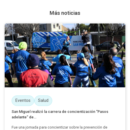
Más noticias
Eventos
Salud
San Miguel realizó la carrera de concientización “Pasos
adelante” de...
Fue una jornada para concientizar sobre la prevención de