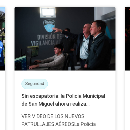
Seguridad
Sin escapatoria: la Policía Municipal
de San Miguel ahora realiza...
VER VIDEO DE LOS NUEVOS
PATRULLAJES AÉREOSLa Policía