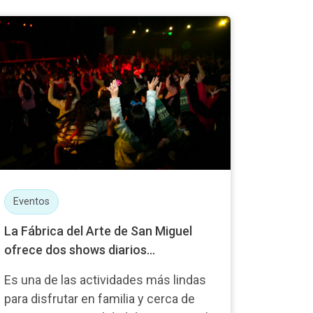
Eventos
La Fábrica del Arte de San Miguel
ofrece dos shows diarios...
Es una de las actividades más lindas
para disfrutar en familia y cerca de