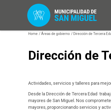
Home
/
Áreas de gobierno
/
Dirección de Tercera E
Dirección de T
Actividades, servicios y talleres para mejo
Desde la Dirección de Tercera Edad trabaj
mayores de San Miguel. Nos comprometemo
mayores, proporcionando servicios y acti