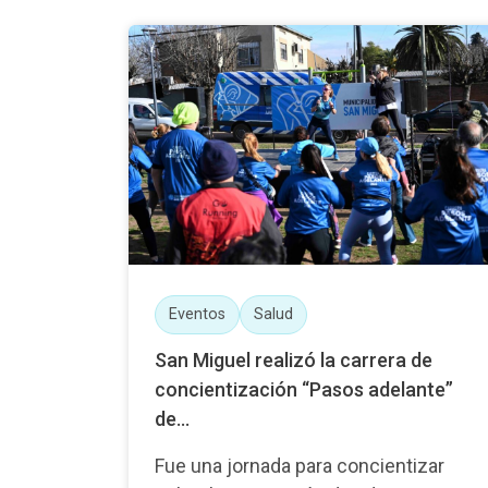
Eventos
Salud
San Miguel realizó la carrera de
concientización “Pasos adelante”
de...
Fue una jornada para concientizar