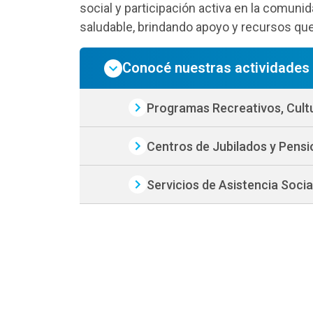
social y participación activa en la comun
saludable, brindando apoyo y recursos q
Conocé nuestras actividades
Programas Recreativos, Cultu
Centros de Jubilados y Pensi
Servicios de Asistencia Socia