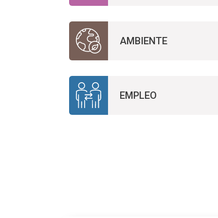
AMBIENTE
EMPLEO