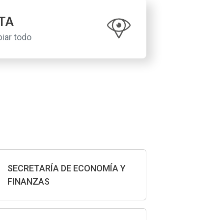
TA
iar todo
SECRETARÍA DE ECONOMÍA Y
FINANZAS