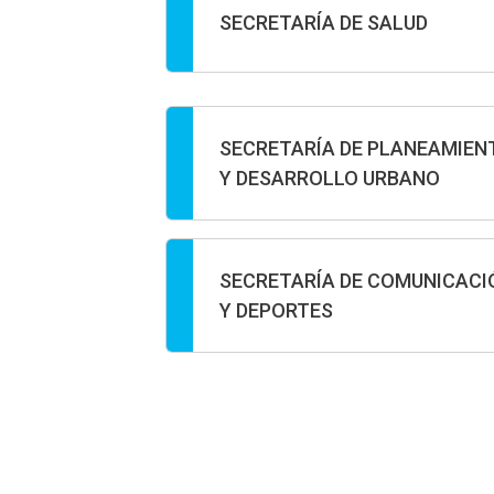
SECRETARÍA DE SALUD
SECRETARÍA DE PLANEAMIEN
Y DESARROLLO URBANO
SECRETARÍA DE COMUNICACI
Y DEPORTES