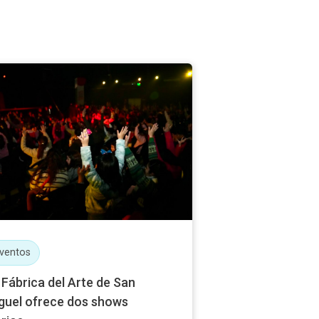
ventos
 Fábrica del Arte de San
guel ofrece dos shows