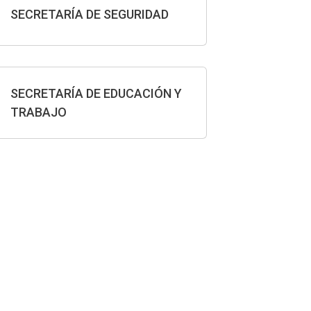
SECRETARÍA DE SEGURIDAD
SECRETARÍA DE EDUCACIÓN Y
TRABAJO