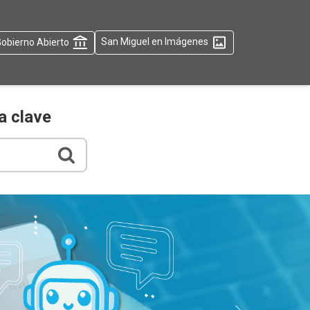
obierno Abierto
San Miguel en Imágenes
a clave