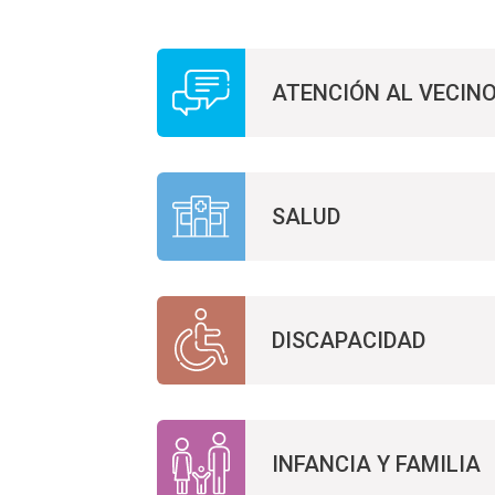
ATENCIÓN AL VECIN
SALUD
DISCAPACIDAD
INFANCIA Y FAMILIA