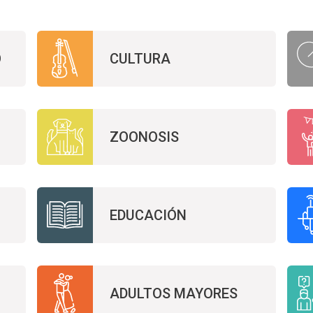
O
CULTURA
ZOONOSIS
EDUCACIÓN
ADULTOS MAYORES