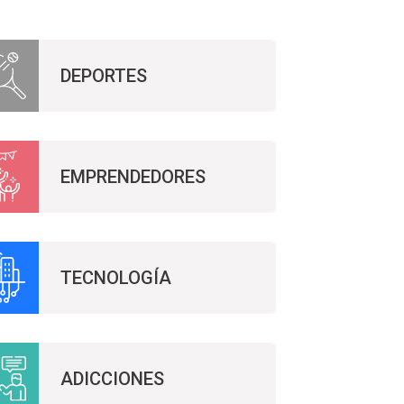
DEPORTES
EMPRENDEDORES
TECNOLOGÍA
ADICCIONES