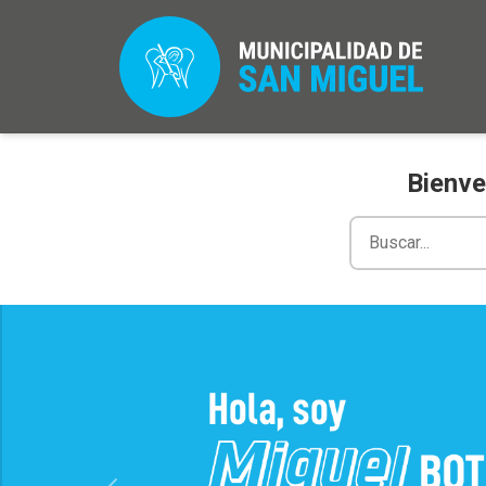
Bienve