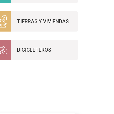
TIERRAS Y VIVIENDAS
BICICLETEROS