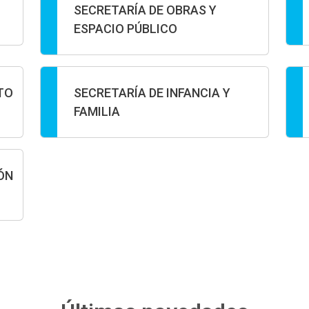
SECRETARÍA DE OBRAS Y
ESPACIO PÚBLICO
TO
SECRETARÍA DE INFANCIA Y
FAMILIA
ÓN