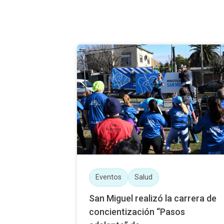
Eventos
Salud
San Miguel realizó la carrera de
concientización “Pasos