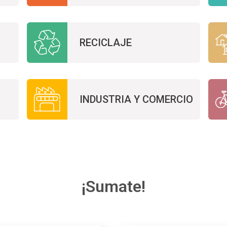
RECICLAJE
INDUSTRIA Y COMERCIO
¡Sumate!