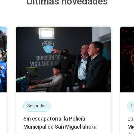
Últimas novedades
Seguridad
E
Sin escapatoria: la Policía
La
Municipal de San Miguel ahora
Mi