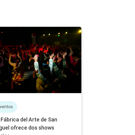
ventos
 Fábrica del Arte de San
guel ofrece dos shows