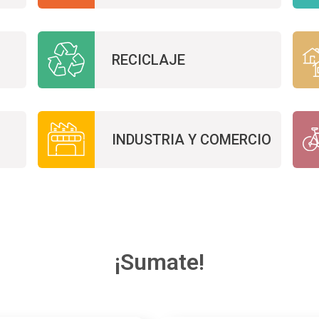
RECICLAJE
INDUSTRIA Y COMERCIO
¡Sumate!