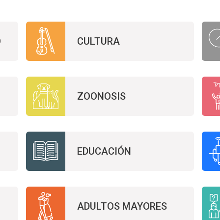
O
CULTURA
ZOONOSIS
EDUCACIÓN
ADULTOS MAYORES