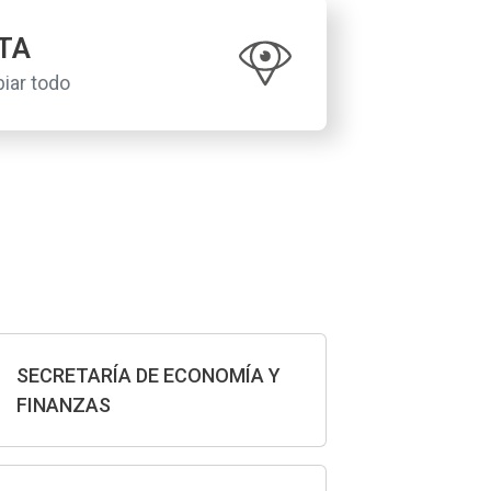
TA
iar todo
SECRETARÍA DE ECONOMÍA Y
FINANZAS