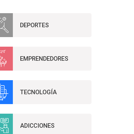
DEPORTES
EMPRENDEDORES
TECNOLOGÍA
ADICCIONES