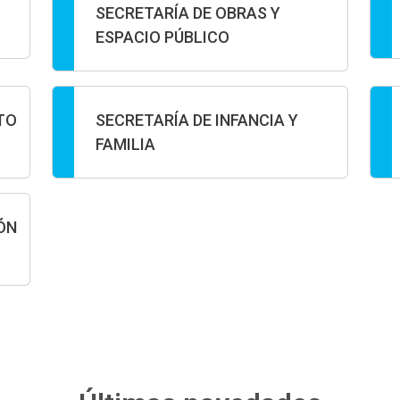
SECRETARÍA DE OBRAS Y
ESPACIO PÚBLICO
TO
SECRETARÍA DE INFANCIA Y
FAMILIA
ÓN