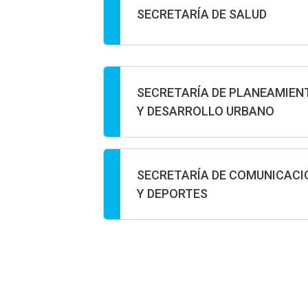
SECRETARÍA DE SALUD
SECRETARÍA DE PLANEAMIEN
Y DESARROLLO URBANO
SECRETARÍA DE COMUNICACI
Y DEPORTES