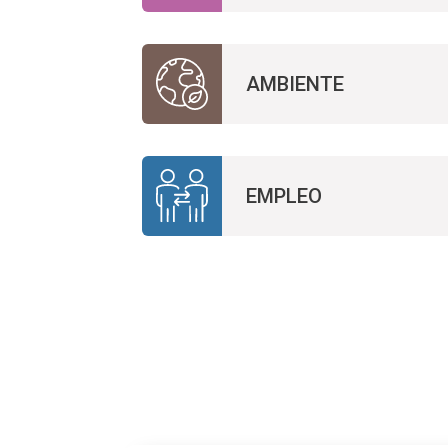
AMBIENTE
EMPLEO