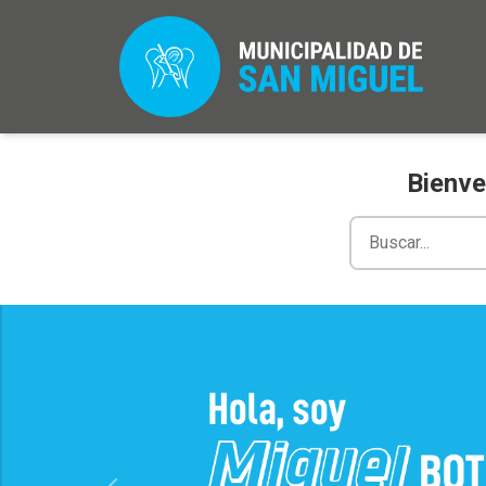
Bienve