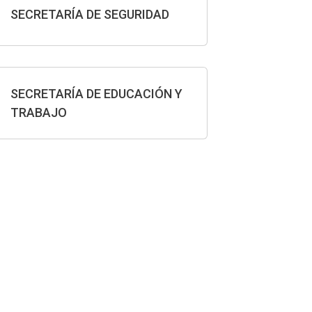
SECRETARÍA DE SEGURIDAD
SECRETARÍA DE EDUCACIÓN Y
TRABAJO