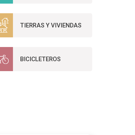
TIERRAS Y VIVIENDAS
BICICLETEROS