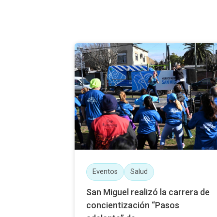
Eventos
Salud
San Miguel realizó la carrera de
concientización “Pasos