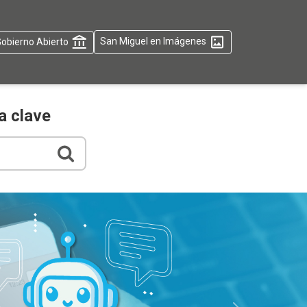
obierno Abierto
San Miguel en Imágenes
a clave