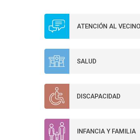
ATENCIÓN AL VECIN
SALUD
DISCAPACIDAD
INFANCIA Y FAMILIA