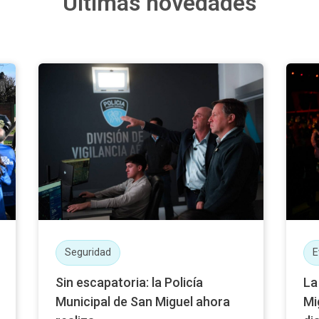
Últimas novedades
Seguridad
E
Sin escapatoria: la Policía
La
Municipal de San Miguel ahora
Mi