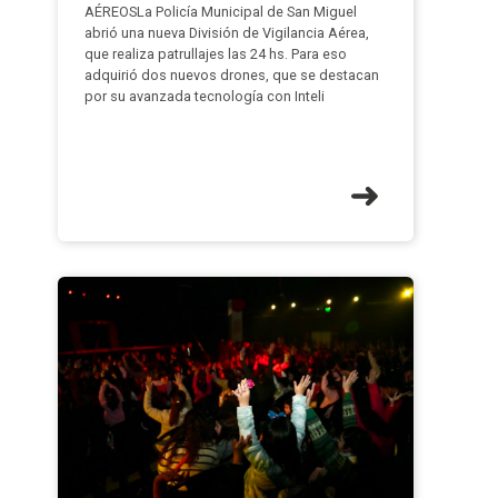
AÉREOSLa Policía Municipal de San Miguel
abrió una nueva División de Vigilancia Aérea,
que realiza patrullajes las 24 hs. Para eso
adquirió dos nuevos drones, que se destacan
por su avanzada tecnología con Inteli