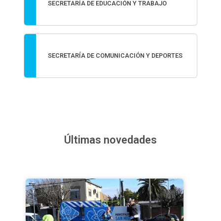
SECRETARÍA DE EDUCACIÓN Y TRABAJO
SECRETARÍA DE COMUNICACIÓN Y DEPORTES
Últimas novedades