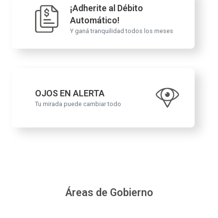
¡Adherite al Débito
Automático!
Y ganá tranquilidad todos los meses
OJOS EN ALERTA
Tu mirada puede cambiar todo
Áreas de Gobierno