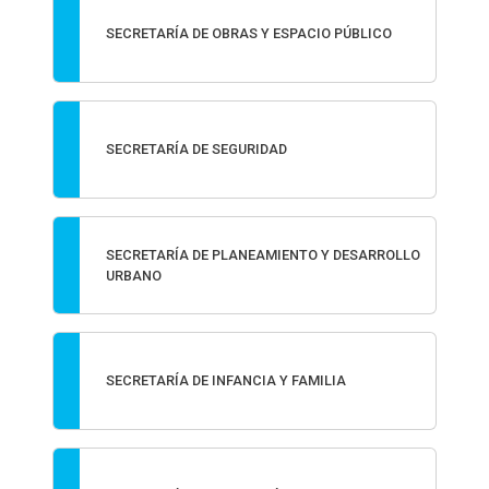
SECRETARÍA DE OBRAS Y ESPACIO PÚBLICO
SECRETARÍA DE SEGURIDAD
SECRETARÍA DE PLANEAMIENTO Y DESARROLLO
URBANO
SECRETARÍA DE INFANCIA Y FAMILIA