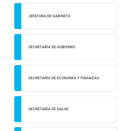
JEFATURA DE GABINETE
SECRETARÍA DE GOBIERNO
SECRETARÍA DE ECONOMÍA Y FINANZAS
SECRETARÍA DE SALUD