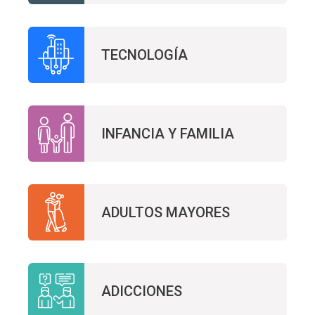
TECNOLOGÍA
INFANCIA Y FAMILIA
ADULTOS MAYORES
ADICCIONES