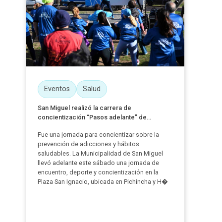
Eventos
Salud
San Miguel realizó la carrera de
concientización “Pasos adelante” de...
Fue una jornada para concientizar sobre la
prevención de adicciones y hábitos
saludables. La Municipalidad de San Miguel
llevó adelante este sábado una jornada de
encuentro, deporte y concientización en la
Plaza San Ignacio, ubicada en Pichincha y H�