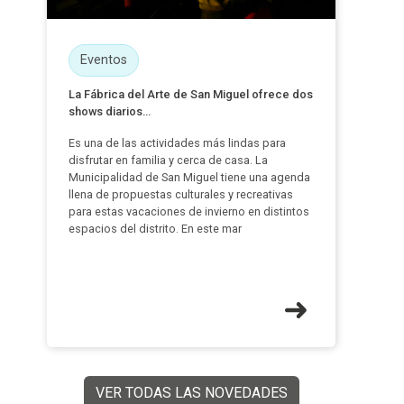
Eventos
La Fábrica del Arte de San Miguel ofrece dos
shows diarios...
Es una de las actividades más lindas para
disfrutar en familia y cerca de casa. La
Municipalidad de San Miguel tiene una agenda
llena de propuestas culturales y recreativas
para estas vacaciones de invierno en distintos
espacios del distrito. En este mar
VER TODAS LAS NOVEDADES