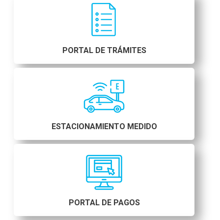
PORTAL DE TRÁMITES
ESTACIONAMIENTO MEDIDO
PORTAL DE PAGOS