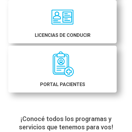
LICENCIAS DE CONDUCIR
PORTAL PACIENTES
¡Conocé todos los programas y
servicios que tenemos para vos!