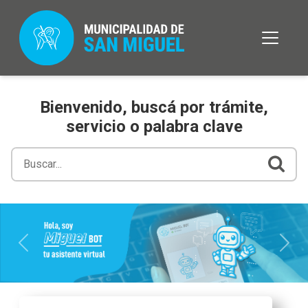
Bienvenido, buscá por trámite,
servicio o palabra clave
Previous
Next