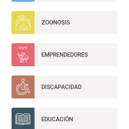
ZOONOSIS
EMPRENDEDORES
DISCAPACIDAD
EDUCACIÓN