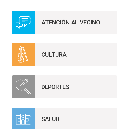
ATENCIÓN AL VECINO
CULTURA
DEPORTES
SALUD