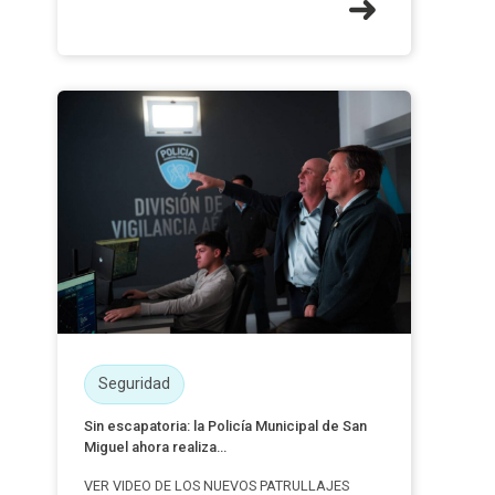
Seguridad
Sin escapatoria: la Policía Municipal de San
Miguel ahora realiza...
VER VIDEO DE LOS NUEVOS PATRULLAJES