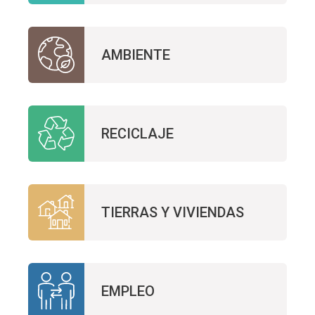
AMBIENTE
RECICLAJE
TIERRAS Y VIVIENDAS
EMPLEO