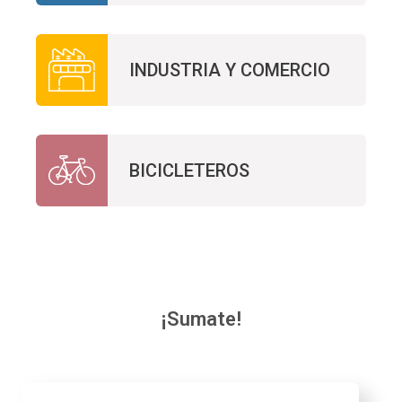
INDUSTRIA Y COMERCIO
BICICLETEROS
¡Sumate!