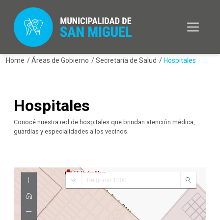
Home
/
Áreas de Gobierno
/
Secretaría de Salud
/
Hospitales
Hospitales
Conocé nuestra red de hospitales que brindan atención médica,
guardias y especialidades a los vecinos.