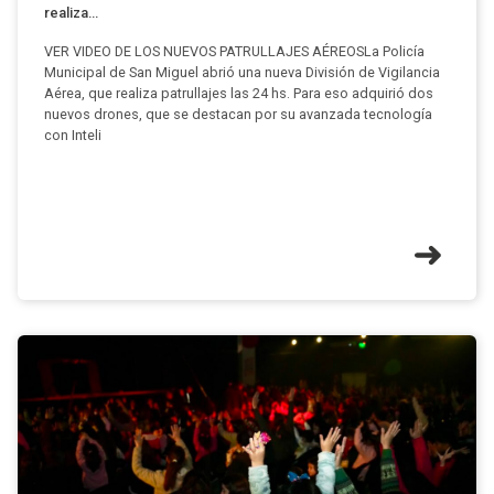
realiza...
VER VIDEO DE LOS NUEVOS PATRULLAJES AÉREOSLa Policía
Municipal de San Miguel abrió una nueva División de Vigilancia
Aérea, que realiza patrullajes las 24 hs. Para eso adquirió dos
nuevos drones, que se destacan por su avanzada tecnología
con Inteli