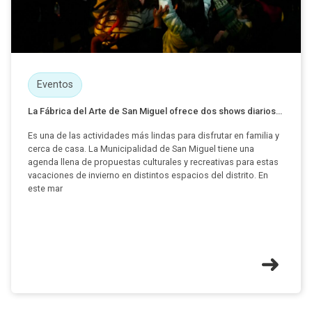
Eventos
La Fábrica del Arte de San Miguel ofrece dos shows diarios...
Es una de las actividades más lindas para disfrutar en familia y
cerca de casa. La Municipalidad de San Miguel tiene una
agenda llena de propuestas culturales y recreativas para estas
vacaciones de invierno en distintos espacios del distrito. En
este mar