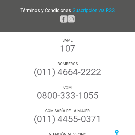
Términos y Condiciones
|
Suscripción vía RSS
SAME
107
BOMBEROS
(011) 4664-2222
COM
0800-333-1055
COMISARÍA DE LA MUJER
(011) 4455-0371
ATENCIÓN AL VECINO