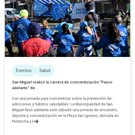
Eventos
Salud
San Miguel realizó la carrera de concientización “Pasos
adelante” de...
Fue una jornada para concientizar sobre la prevención de
adicciones y hábitos saludables. La Municipalidad de San
Miguel llevó adelante este sábado una jornada de encuentro,
deporte y concientización en la Plaza San Ignacio, ubicada en
Pichincha y H�