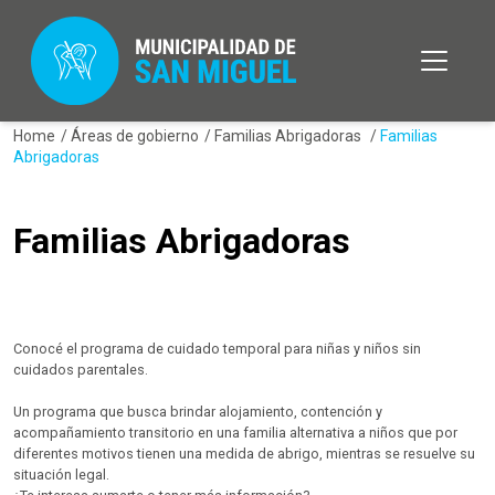
Home
/
Áreas de gobierno
/
Familias Abrigadoras
/
Familias
Abrigadoras
Familias Abrigadoras
Conocé el programa de cuidado temporal para niñas y niños sin
cuidados parentales.
Un programa que busca brindar alojamiento, contención y
acompañamiento transitorio en una familia alternativa a niños que por
diferentes motivos tienen una medida de abrigo, mientras se resuelve su
situación legal.