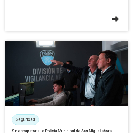
Seguridad
Sin escapatoria: la Policía Municipal de San Miguel ahora