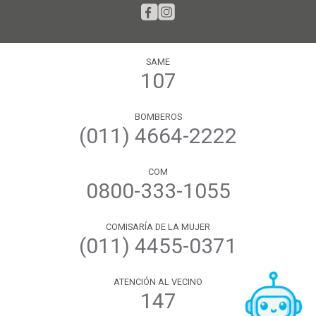
SAME
107
BOMBEROS
(011) 4664-2222
COM
0800-333-1055
COMISARÍA DE LA MUJER
(011) 4455-0371
ATENCIÓN AL VECINO
147