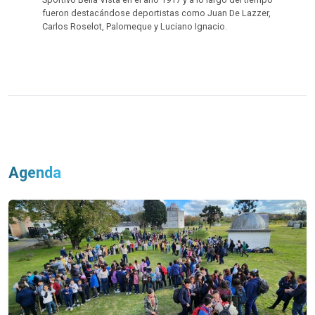
fueron destacándose deportistas como Juan De Lazzer,
Carlos Roselot, Palomeque y Luciano Ignacio.
Agenda