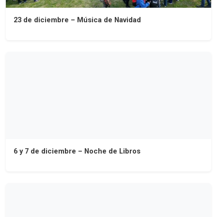
23 de diciembre – Música de Navidad
6 y 7 de diciembre – Noche de Libros