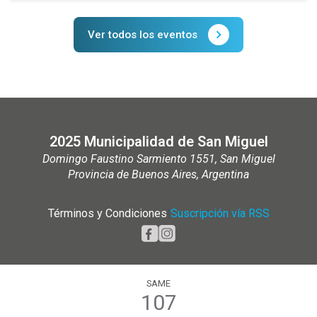
Ver todos los eventos
2025 Municipalidad de San Miguel
Domingo Faustino Sarmiento 1551, San Miguel
Provincia de Buenos Aires, Argentina
Términos y Condiciones
|
Suscripción vía RSS
SAME
107