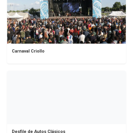
Carnaval Criollo
Desfile de Autos Clásicos