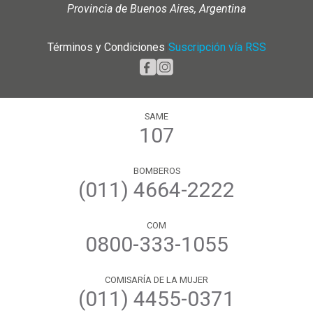
Provincia de Buenos Aires, Argentina
Términos y Condiciones
|
Suscripción vía RSS
SAME
107
BOMBEROS
(011) 4664-2222
COM
0800-333-1055
COMISARÍA DE LA MUJER
(011) 4455-0371