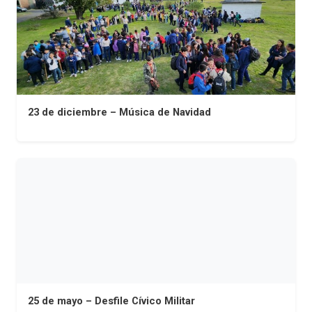
23 de diciembre – Música de Navidad
25 de mayo – Desfile Cívico Militar