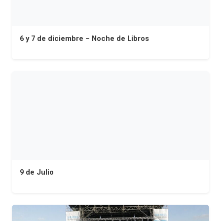
6 y 7 de diciembre – Noche de Libros
9 de Julio