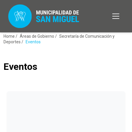
Home /
Áreas de Gobierno /
Secretaría de Comunicación y
Deportes /
Eventos
Eventos