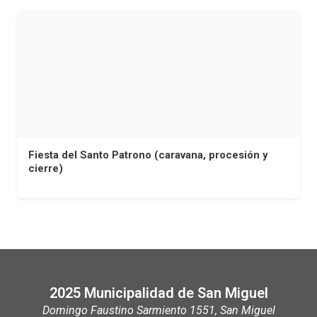
Fiesta del Santo Patrono (caravana, procesión y
cierre)
2025 Municipalidad de San Miguel
Domingo Faustino Sarmiento 1551, San Miguel