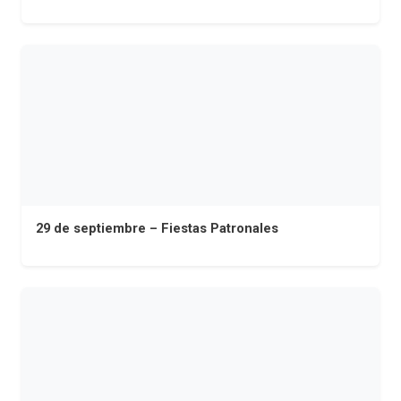
29 de septiembre – Fiestas Patronales