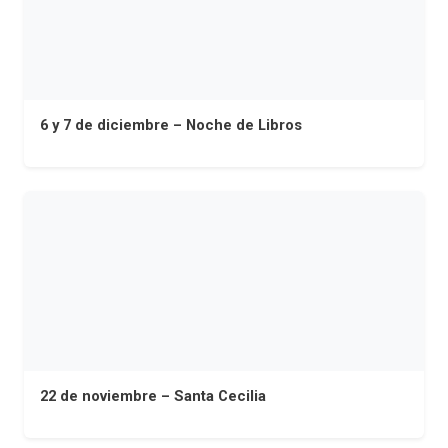
6 y 7 de diciembre – Noche de Libros
22 de noviembre – Santa Cecilia