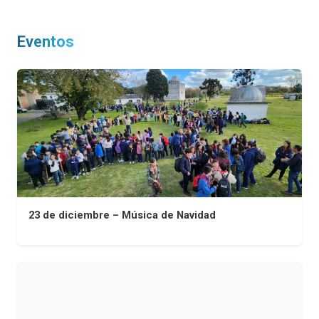
entradas
Eventos
23 de diciembre – Música de Navidad