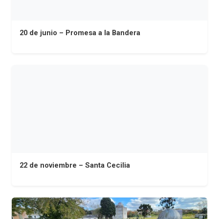
20 de junio – Promesa a la Bandera
22 de noviembre – Santa Cecilia