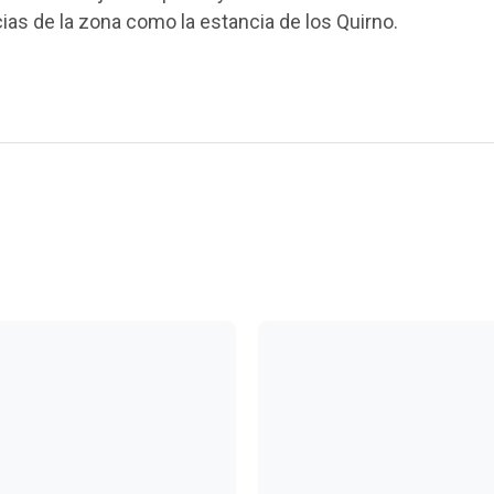
ias de la zona como la estancia de los Quirno.