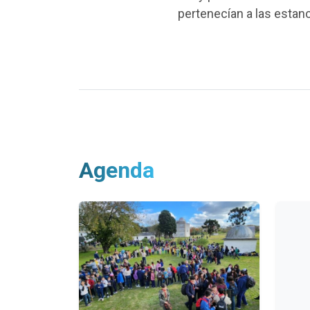
pertenecían a las estanc
Agenda