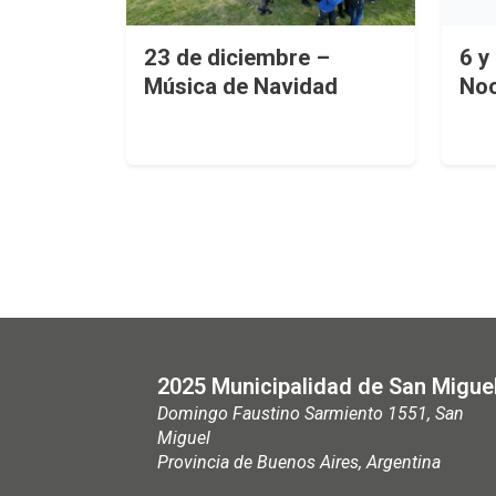
23 de diciembre –
6 y
Música de Navidad
Noc
2025 Municipalidad de San Migue
Domingo Faustino Sarmiento 1551, San
Miguel
Provincia de Buenos Aires, Argentina