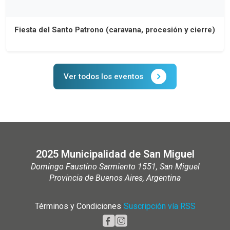
Fiesta del Santo Patrono (caravana, procesión y cierre)
Ver todos los eventos
2025 Municipalidad de San Miguel
Domingo Faustino Sarmiento 1551, San Miguel
Provincia de Buenos Aires, Argentina
Términos y Condiciones
|
Suscripción vía RSS