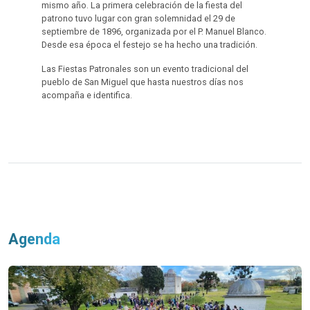
mismo año. La primera celebración de la fiesta del
patrono tuvo lugar con gran solemnidad el 29 de
septiembre de 1896, organizada por el P. Manuel Blanco.
Desde esa época el festejo se ha hecho una tradición.
Las Fiestas Patronales son un evento tradicional del
pueblo de San Miguel que hasta nuestros días nos
acompaña e identifica.
Agenda