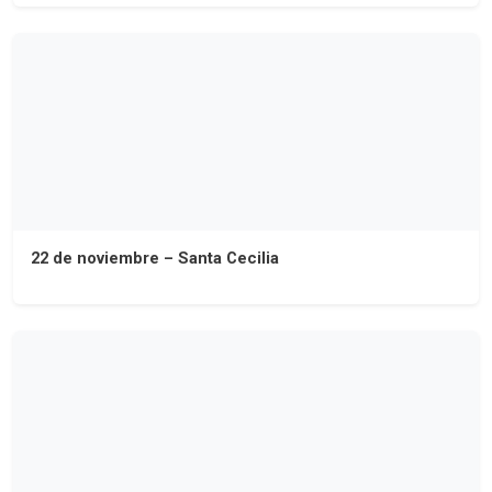
22 de noviembre – Santa Cecilia