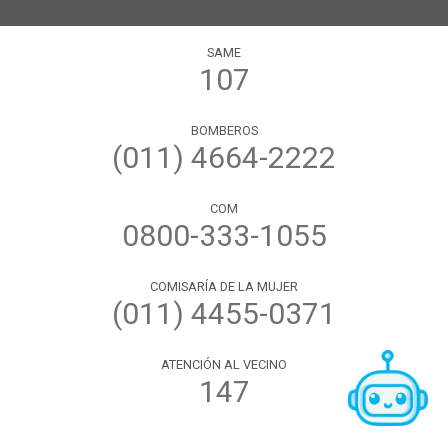
SAME
107
BOMBEROS
(011) 4664-2222
COM
0800-333-1055
COMISARÍA DE LA MUJER
(011) 4455-0371
ATENCIÓN AL VECINO
147