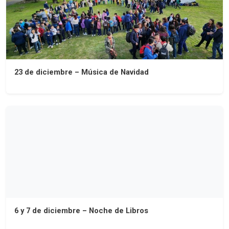
23 de diciembre – Música de Navidad
6 y 7 de diciembre – Noche de Libros