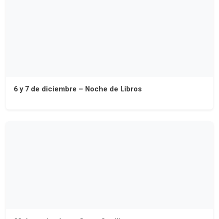
6 y 7 de diciembre – Noche de Libros