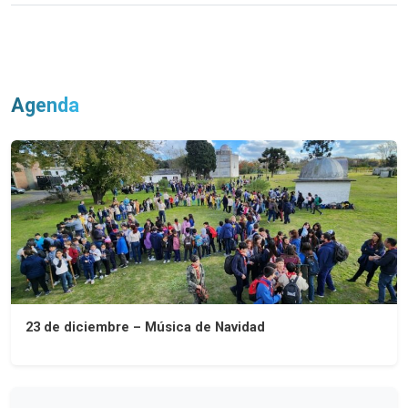
Agenda
23 de diciembre – Música de Navidad