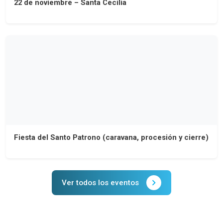
22 de noviembre – Santa Cecilia
Fiesta del Santo Patrono (caravana, procesión y cierre)
Ver todos los eventos