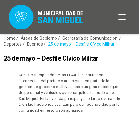
Home /
Áreas de Gobierno /
Secretaría de Comunicación y
Deportes /
Eventos /
25 de mayo – Desfile Cívico Militar
25 de mayo – Desfile Cívico Militar
Con la participación de las FFAA, las instituciones
intermedias del partido y áreas que son parte de la
gestión de gobierno se lleva a cabo un gran despliegue
de personal y vehículos que enorgullece al pueblo de
San Miguel. En la avenida principal y a lo largo de más de
2 km las fracciones avanzan para ser reconocidas por la
comunidad en fervorosos aplausos.