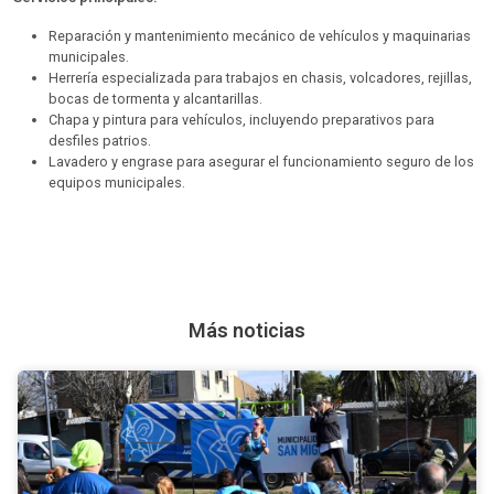
Reparación y mantenimiento mecánico de vehículos y maquinarias
municipales.
Herrería especializada para trabajos en chasis, volcadores, rejillas,
bocas de tormenta y alcantarillas.
Chapa y pintura para vehículos, incluyendo preparativos para
desfiles patrios.
Lavadero y engrase para asegurar el funcionamiento seguro de los
equipos municipales.
Más noticias