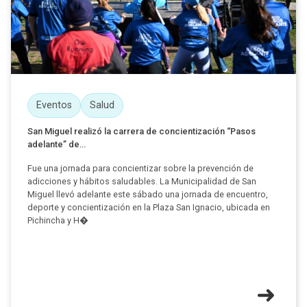
Eventos
Salud
San Miguel realizó la carrera de concientización “Pasos
adelante” de...
Fue una jornada para concientizar sobre la prevención de
adicciones y hábitos saludables. La Municipalidad de San
Miguel llevó adelante este sábado una jornada de encuentro,
deporte y concientización en la Plaza San Ignacio, ubicada en
Pichincha y H�