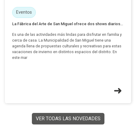
Eventos
La Fábrica del Arte de San Miguel ofrece dos shows diarios...
Es una de las actividades más lindas para disfrutar en familia y
cerca de casa. La Municipalidad de San Miguel tiene una
agenda llena de propuestas culturales y recreativas para estas
vacaciones de invierno en distintos espacios del distrito. En
este mar
VER TODAS LAS NOVEDADES