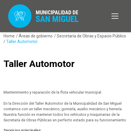
Home
/
Áreas de gobierno
/
Secretaría de Obras y Espacio Público
/
Taller Automotor
Taller Automotor
Mantenimiento y reparación de la flota vehicular municipal.
En la Dirección del Taller Automotor de la Municipalidad de San Miguel
contamos con un taller mecánico, gomería, auxilio mecánico y herrería.
Nuestra función es mantener todos los vehículos y maquinarias de la
Secretaría de Obras Públicas en perfecto estado para su funcionamiento.
Servicios principales: