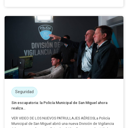
Seguridad
Sin escapatoria: la Policía Municipal de San Miguel ahora
realiza...
VER VIDEO DE LOS NUEVOS PATRULLAJES AÉREOSLa Policía
Municipal de San Miguel abrió una nueva División de Vigilancia