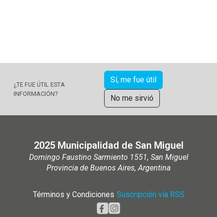
Sí, me fue útil
¿TE FUE ÚTIL ESTA
INFORMACIÓN?
No me sirvió
2025 Municipalidad de San Miguel
Domingo Faustino Sarmiento 1551, San Miguel
Provincia de Buenos Aires, Argentina
Términos y Condiciones
|
Suscripción vía RSS