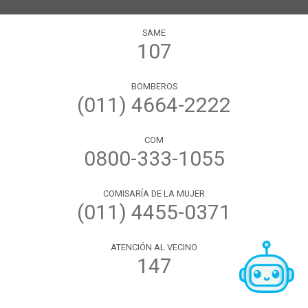
SAME
107
BOMBEROS
(011) 4664-2222
COM
0800-333-1055
COMISARÍA DE LA MUJER
(011) 4455-0371
ATENCIÓN AL VECINO
147