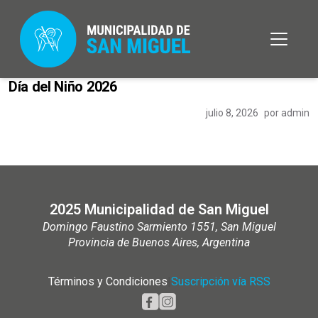
Día del Niño 2026
julio 8, 2026
por admin
2025 Municipalidad de San Miguel
Domingo Faustino Sarmiento 1551, San Miguel
Provincia de Buenos Aires, Argentina
Términos y Condiciones
|
Suscripción vía RSS