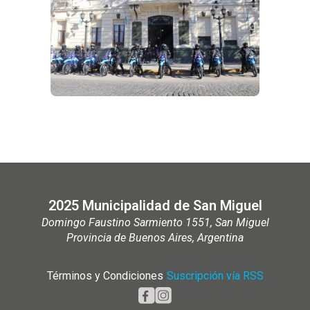
2025 Municipalidad de San Miguel
Domingo Faustino Sarmiento 1551, San Miguel
Provincia de Buenos Aires, Argentina
Términos y Condiciones
|
Suscripción vía RSS