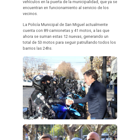
vehículos en la puerta de la municipalidad, que ya se
encuentran en funcionamiento al servicio de los
vecinos.
La Policía Municipal de San Miguel actualmente
cuenta con 89 camionetas y 41 motos, a las que
ahora se suman estas 12 nuevas, generando un
total de 53 motos para seguir patrullando todos los
barrios las 24hs.