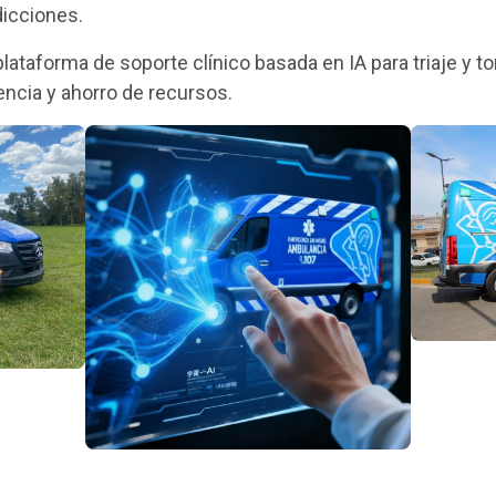
dicciones.
lataforma de soporte clínico basada en IA para triaje y 
encia y ahorro de recursos.