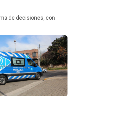
toma de decisiones, con