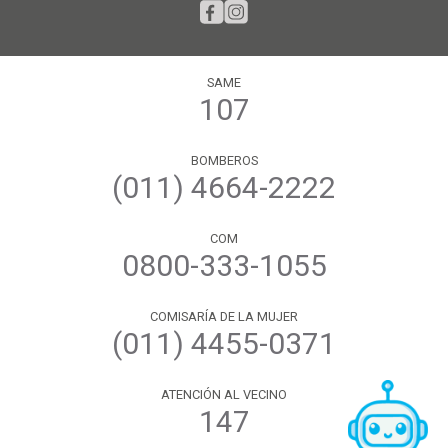
SAME
107
BOMBEROS
(011) 4664-2222
COM
0800-333-1055
COMISARÍA DE LA MUJER
(011) 4455-0371
ATENCIÓN AL VECINO
147