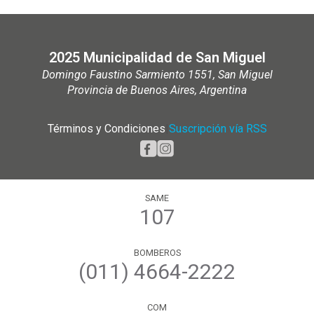
2025 Municipalidad de San Miguel
Domingo Faustino Sarmiento 1551, San Miguel
Provincia de Buenos Aires, Argentina
Términos y Condiciones
|
Suscripción vía RSS
SAME
107
BOMBEROS
(011) 4664-2222
COM