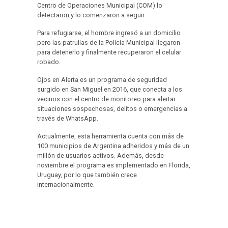
Centro de Operaciones Municipal (COM) lo
detectaron y lo comenzaron a seguir.
Para refugiarse, el hombre ingresó a un domicilio
pero las patrullas de la Policía Municipal llegaron
para detenerlo y finalmente recuperaron el celular
robado.
Ojos en Alerta es un programa de seguridad
surgido en San Miguel en 2016, que conecta a los
vecinos con el centro de monitoreo para alertar
situaciones sospechosas, delitos o emergencias a
través de WhatsApp.
Actualmente, esta herramienta cuenta con más de
100 municipios de Argentina adheridos y más de un
millón de usuarios activos. Además, desde
noviembre el programa es implementado en Florida,
Uruguay, por lo que también crece
internacionalmente.