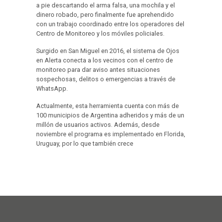
a pie descartando el arma falsa, una mochila y el
dinero robado, pero finalmente fue aprehendido
con un trabajo coordinado entre los operadores del
Centro de Monitoreo y los móviles policiales.
Surgido en San Miguel en 2016, el sistema de Ojos
en Alerta conecta a los vecinos con el centro de
monitoreo para dar aviso antes situaciones
sospechosas, delitos o emergencias a través de
WhatsApp.
Actualmente, esta herramienta cuenta con más de
100 municipios de Argentina adheridos y más de un
millón de usuarios activos. Además, desde
noviembre el programa es implementado en Florida,
Uruguay, por lo que también crece