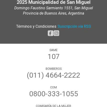
2025 Municipalidad de San Miguel
Domingo Faustino Sarmiento 1551, San Miguel
Provincia de Buenos Aires, Argentina
Términos y Condiciones
|
Suscripción vía RSS
SAME
107
BOMBEROS
(011) 4664-2222
COM
0800-333-1055
COMISARÍA DE LA MUJER