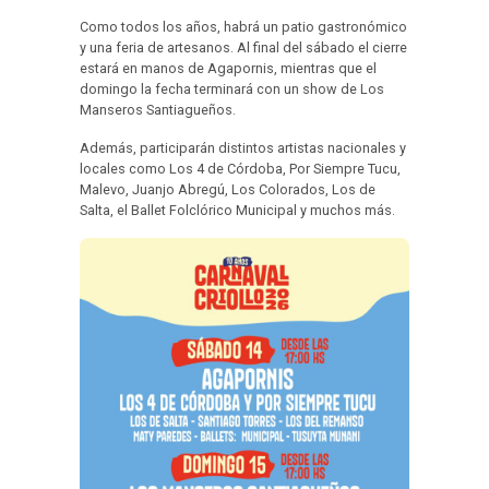
Como todos los años, habrá un patio gastronómico
y una feria de artesanos. Al final del sábado el cierre
estará en manos de Agapornis, mientras que el
domingo la fecha terminará con un show de Los
Manseros Santiagueños.
Además, participarán distintos artistas nacionales y
locales como Los 4 de Córdoba, Por Siempre Tucu,
Malevo, Juanjo Abregú, Los Colorados, Los de
Salta, el Ballet Folclórico Municipal y muchos más.