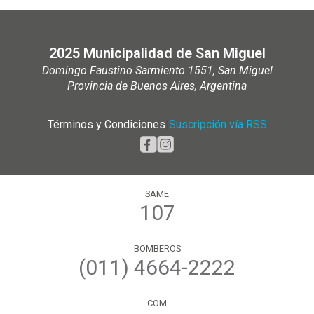
2025 Municipalidad de San Miguel
Domingo Faustino Sarmiento 1551, San Miguel
Provincia de Buenos Aires, Argentina
Términos y Condiciones
|
Suscripción vía RSS
SAME
107
BOMBEROS
(011) 4664-2222
COM