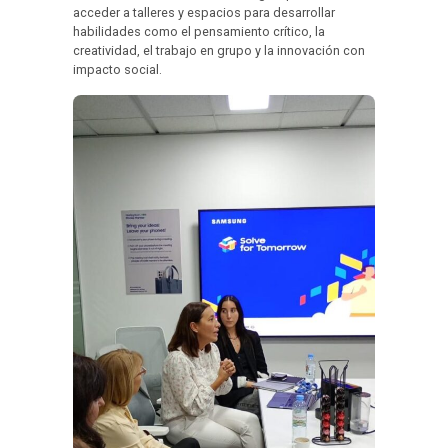
acceder a talleres y espacios para desarrollar
habilidades como el pensamiento crítico, la
creatividad, el trabajo en grupo y la innovación con
impacto social.