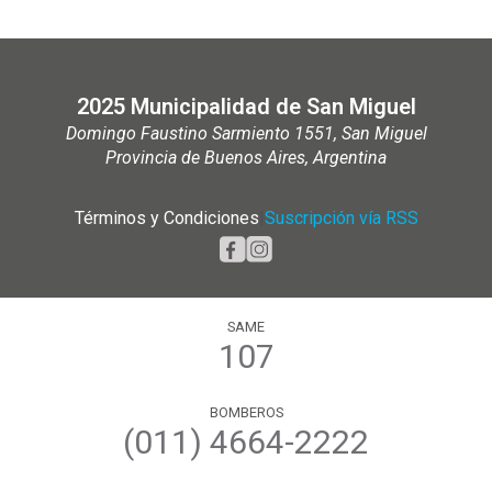
2025 Municipalidad de San Miguel
Domingo Faustino Sarmiento 1551, San Miguel
Provincia de Buenos Aires, Argentina
Términos y Condiciones
|
Suscripción vía RSS
SAME
107
BOMBEROS
(011) 4664-2222