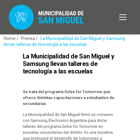
Home /
Prensa /
La Municipalidad de San Miguel y Samsung
llevan talleres de tecnología a las escuelas
La Municipalidad de San Miguel y
Samsung llevan talleres de
tecnología a las escuelas
Se trata del programa Solve for Tomorrow, que
ofrece distintas capacitaciones a estudiantes de
secundarias.
La Municipalidad de San Miguel firmó un convenio
con Samsung Electronics Argentina para dictar
talleres del programa Solve for Tomorrow en
escuelas secundarias del distrito. Es una iniciativa
que promueve el desarrollo de soluciones a