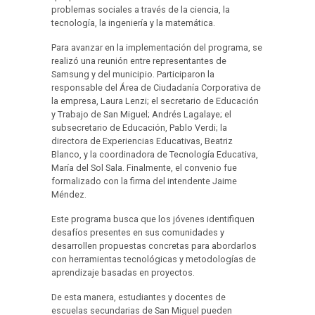
problemas sociales a través de la ciencia, la
tecnología, la ingeniería y la matemática.
Para avanzar en la implementación del programa, se
realizó una reunión entre representantes de
Samsung y del municipio. Participaron la
responsable del Área de Ciudadanía Corporativa de
la empresa, Laura Lenzi; el secretario de Educación
y Trabajo de San Miguel; Andrés Lagalaye; el
subsecretario de Educación, Pablo Verdi; la
directora de Experiencias Educativas, Beatriz
Blanco, y la coordinadora de Tecnología Educativa,
María del Sol Sala. Finalmente, el convenio fue
formalizado con la firma del intendente Jaime
Méndez.
Este programa busca que los jóvenes identifiquen
desafíos presentes en sus comunidades y
desarrollen propuestas concretas para abordarlos
con herramientas tecnológicas y metodologías de
aprendizaje basadas en proyectos.
De esta manera, estudiantes y docentes de
escuelas secundarias de San Miguel pueden