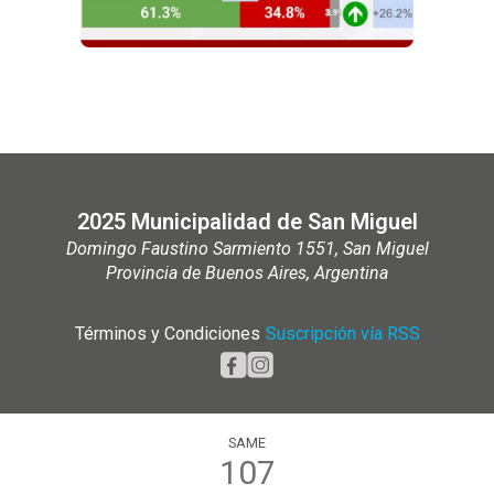
2025 Municipalidad de San Miguel
Domingo Faustino Sarmiento 1551, San Miguel
Provincia de Buenos Aires, Argentina
Términos y Condiciones
|
Suscripción vía RSS
SAME
107