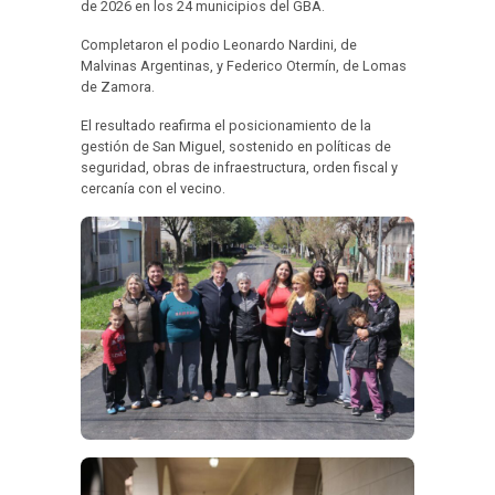
de 2026 en los 24 municipios del GBA.
Completaron el podio Leonardo Nardini, de
Malvinas Argentinas, y Federico Otermín, de Lomas
de Zamora.
El resultado reafirma el posicionamiento de la
gestión de San Miguel, sostenido en políticas de
seguridad, obras de infraestructura, orden fiscal y
cercanía con el vecino.