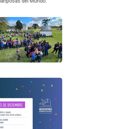
Mariposas del Mundo.