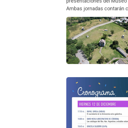
presentaciones del Museo 
Ambas jornadas contarán c