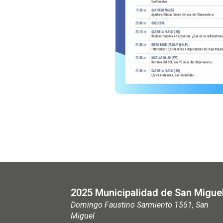
2025 Municipalidad de San Migue
Domingo Faustino Sarmiento 1551, San
Miguel