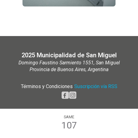
2025 Municipalidad de San Miguel
Domingo Faustino Sarmiento 1551, San Miguel
Provincia de Buenos Aires, Argentina
Términos y Condiciones
|
Suscripción vía RSS
SAME
107