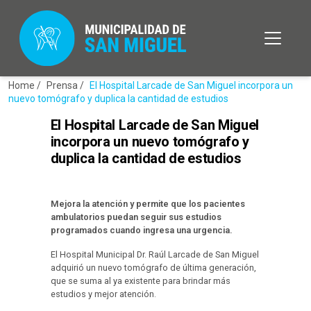
Home /
Prensa /
El Hospital Larcade de San Miguel incorpora un
nuevo tomógrafo y duplica la cantidad de estudios
El Hospital Larcade de San Miguel
incorpora un nuevo tomógrafo y
duplica la cantidad de estudios
Mejora la atención y permite que los pacientes
ambulatorios puedan seguir sus estudios
programados cuando ingresa una urgencia.
El Hospital Municipal Dr. Raúl Larcade de San Miguel
adquirió un nuevo tomógrafo de última generación,
que se suma al ya existente para brindar más
estudios y mejor atención.