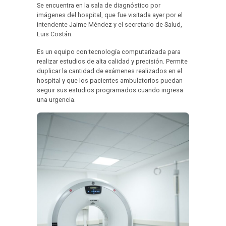
Se encuentra en la sala de diagnóstico por
imágenes del hospital, que fue visitada ayer por el
intendente Jaime Méndez y el secretario de Salud,
Luis Costán.
Es un equipo con tecnología computarizada para
realizar estudios de alta calidad y precisión. Permite
duplicar la cantidad de exámenes realizados en el
hospital y que los pacientes ambulatorios puedan
seguir sus estudios programados cuando ingresa
una urgencia.