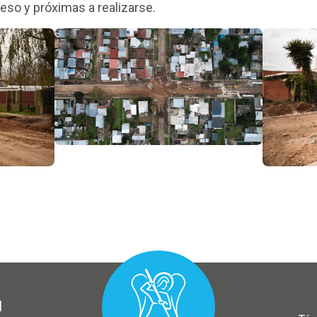
eso y próximas a realizarse.
l