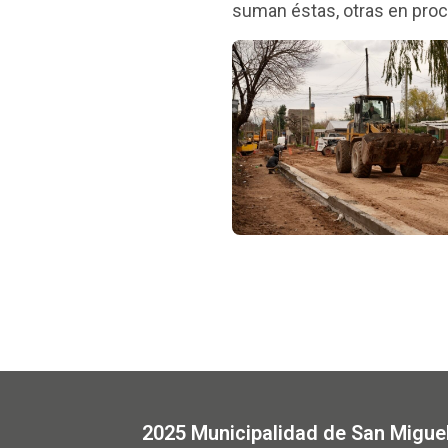
suman éstas, otras en proc
2025 Municipalidad de San Migue