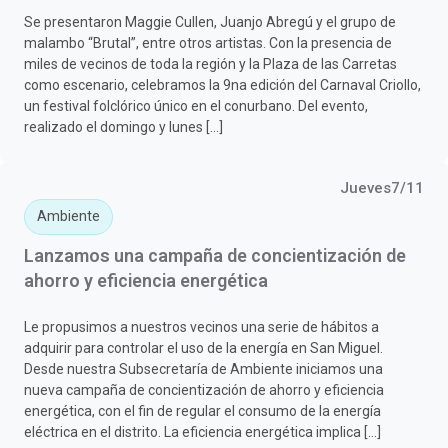
Se presentaron Maggie Cullen, Juanjo Abregú y el grupo de
malambo “Brutal”, entre otros artistas. Con la presencia de
miles de vecinos de toda la región y la Plaza de las Carretas
como escenario, celebramos la 9na edición del Carnaval Criollo,
un festival folclórico único en el conurbano. Del evento,
realizado el domingo y lunes […]
Jueves7/11
Ambiente
Lanzamos una campaña de concientización de
ahorro y eficiencia energética
Le propusimos a nuestros vecinos una serie de hábitos a
adquirir para controlar el uso de la energía en San Miguel.
Desde nuestra Subsecretaría de Ambiente iniciamos una
nueva campaña de concientización de ahorro y eficiencia
energética, con el fin de regular el consumo de la energía
eléctrica en el distrito. La eficiencia energética implica […]