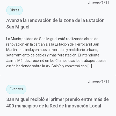
Jueves7/11
Obras
Avanza la renovación de la zona de la Estación
San Miguel
La Municipalidad de San Miguel está realizando obras de
renovación en la cercanía a la Estación del Ferrocarril San
Martin, que incluyen nuevas veredas y mobiliario urbano,
soterramiento de cables y más forestación. El intendente
Jaime Méndez recorrió en los últimos días los trabajos que se
están haciendo sobre la Av. Balbín y conversó con […]
Jueves7/11
Eventos
San Miguel recibió el primer premio entre más de
400 municipios de la Red de Innovación Local