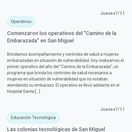
Jueves7/11
Operativos
Comenzaron los operativos del “Camino de la
Embarazada” en San Miguel
Brindamos acompañamiento y controles de salud a mujeres
embarazadas en situación de vulnerabilidad. Hoy realizamos el
primer operativo del año del “Camino de la Embarazada”, un
programa que brinda los controles de salud necesarios a
mujeres en situación de vulnerabilidad que no estaban
atendiendo su embarazo. El operativo se llevó adelante en el
Hospital Santa […]
Jueves7/11
Educación Tecnológica
Las colonias tecnológicas de San Miguel