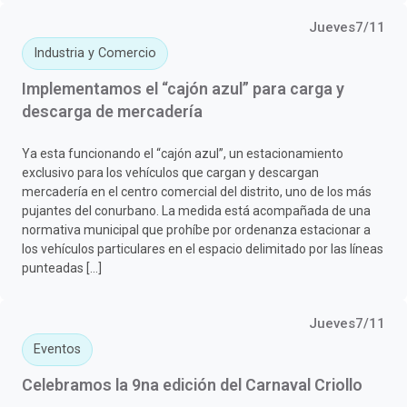
Jueves7/11
Industria y Comercio
Implementamos el “cajón azul” para carga y
descarga de mercadería
Ya esta funcionando el “cajón azul”, un estacionamiento
exclusivo para los vehículos que cargan y descargan
mercadería en el centro comercial del distrito, uno de los más
pujantes del conurbano. La medida está acompañada de una
normativa municipal que prohíbe por ordenanza estacionar a
los vehículos particulares en el espacio delimitado por las líneas
punteadas […]
Jueves7/11
Eventos
Celebramos la 9na edición del Carnaval Criollo