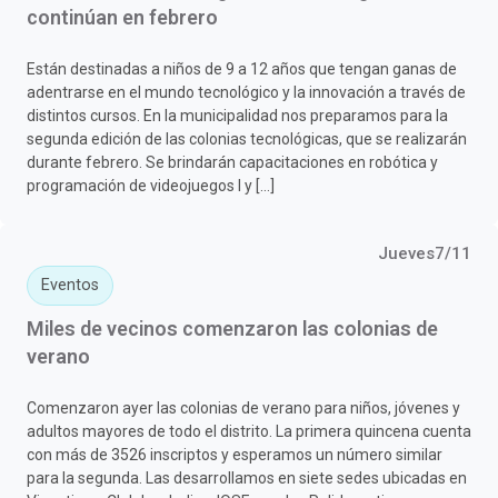
continúan en febrero
Están destinadas a niños de 9 a 12 años que tengan ganas de
adentrarse en el mundo tecnológico y la innovación a través de
distintos cursos. En la municipalidad nos preparamos para la
segunda edición de las colonias tecnológicas, que se realizarán
durante febrero. Se brindarán capacitaciones en robótica y
programación de videojuegos I y […]
Jueves7/11
Eventos
Miles de vecinos comenzaron las colonias de
verano
Comenzaron ayer las colonias de verano para niños, jóvenes y
adultos mayores de todo el distrito. La primera quincena cuenta
con más de 3526 inscriptos y esperamos un número similar
para la segunda. Las desarrollamos en siete sedes ubicadas en