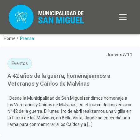
Home /
Prensa
Jueves7/11
Eventos
A 42 años de la guerra, homenajeamos a
Veteranos y Caídos de Malvinas
Desde la Municipalidad de San Miguel rendimos homenaje a
los Veteranos y Caídos de Malvinas, en el marco del aniversario
N° 42 de la guerra. El lunes 1ro de abril realizamos una vigilia en
la Plaza de las Malvinas, en Bella Vista, donde se encendió una
llama para conmemorar a los Caídos y a […]