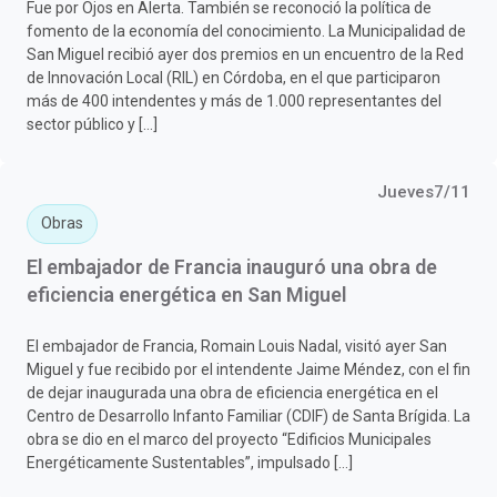
Fue por Ojos en Alerta. También se reconoció la política de
fomento de la economía del conocimiento. La Municipalidad de
San Miguel recibió ayer dos premios en un encuentro de la Red
de Innovación Local (RIL) en Córdoba, en el que participaron
más de 400 intendentes y más de 1.000 representantes del
sector público y […]
Jueves7/11
Obras
El embajador de Francia inauguró una obra de
eficiencia energética en San Miguel
El embajador de Francia, Romain Louis Nadal, visitó ayer San
Miguel y fue recibido por el intendente Jaime Méndez, con el fin
de dejar inaugurada una obra de eficiencia energética en el
Centro de Desarrollo Infanto Familiar (CDIF) de Santa Brígida. La
obra se dio en el marco del proyecto “Edificios Municipales
Energéticamente Sustentables”, impulsado […]