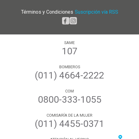
Términos y Condiciones
|
Suscripción vía RSS
SAME
107
BOMBEROS
(011) 4664-2222
COM
0800-333-1055
COMISARÍA DE LA MUJER
(011) 4455-0371