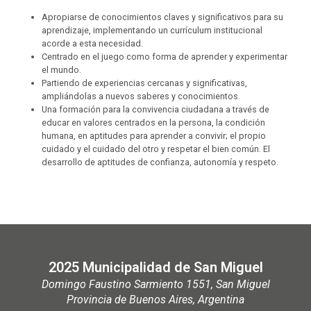
Apropiarse de conocimientos claves y significativos para su
aprendizaje, implementando un currículum institucional
acorde a esta necesidad.
Centrado en el juego como forma de aprender y experimentar
el mundo.
Partiendo de experiencias cercanas y significativas,
ampliándolas a nuevos saberes y conocimientos.
Una formación para la convivencia ciudadana a través de
educar en valores centrados en la persona, la condición
humana, en aptitudes para aprender a convivir; el propio
cuidado y el cuidado del otro y respetar el bien común. El
desarrollo de aptitudes de confianza, autonomía y respeto.
2025 Municipalidad de San Miguel
Domingo Faustino Sarmiento 1551, San Miguel
Provincia de Buenos Aires, Argentina