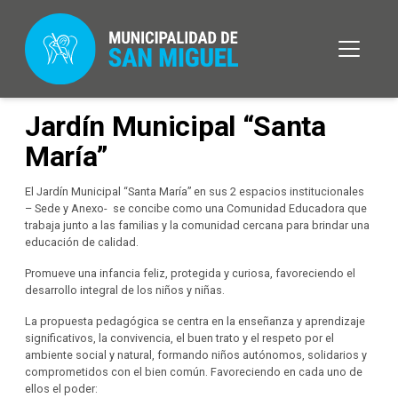
Jardín Municipal “Santa
María”
El Jardín Municipal “Santa María” en sus 2 espacios institucionales
– Sede y Anexo- se concibe como una Comunidad Educadora que
trabaja junto a las familias y la comunidad cercana para brindar una
educación de calidad.
Promueve una infancia feliz, protegida y curiosa, favoreciendo el
desarrollo integral de los niños y niñas.
La propuesta pedagógica se centra en la enseñanza y aprendizaje
significativos, la convivencia, el buen trato y el respeto por el
ambiente social y natural, formando niños autónomos, solidarios y
comprometidos con el bien común. Favoreciendo en cada uno de
ellos el poder: