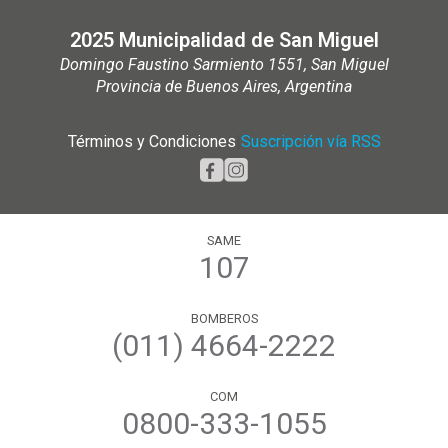
2025 Municipalidad de San Miguel
Domingo Faustino Sarmiento 1551, San Miguel
Provincia de Buenos Aires, Argentina
Términos y Condiciones
|
Suscripción vía RSS
SAME
107
BOMBEROS
(011) 4664-2222
COM
0800-333-1055