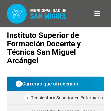
Instituto Superior de
Formación Docente y
Técnica San Miguel
Arcángel
Carreras que ofrecemos
Tecnicatura Superior en Enfermería