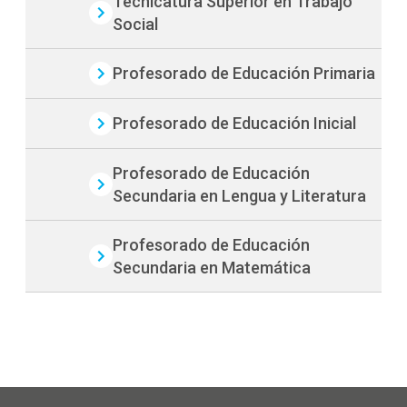
Tecnicatura Superior en Trabajo
Social
Profesorado de Educación Primaria
Profesorado de Educación Inicial
Profesorado de Educación
Secundaria en Lengua y Literatura
Profesorado de Educación
Secundaria en Matemática