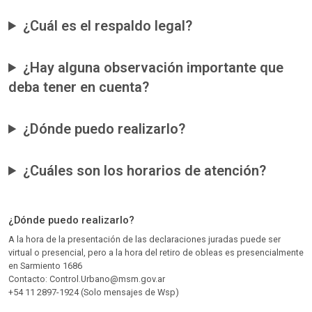
¿Cuál es el respaldo legal?
¿Hay alguna observación importante que
deba tener en cuenta?
¿Dónde puedo realizarlo?
¿Cuáles son los horarios de atención?
¿Dónde puedo realizarlo?
A la hora de la presentación de las declaraciones juradas puede ser
virtual o presencial, pero a la hora del retiro de obleas es presencialmente
en Sarmiento 1686
Contacto: Control.Urbano@msm.gov.ar
+54 11 2897-1924 (Solo mensajes de Wsp)