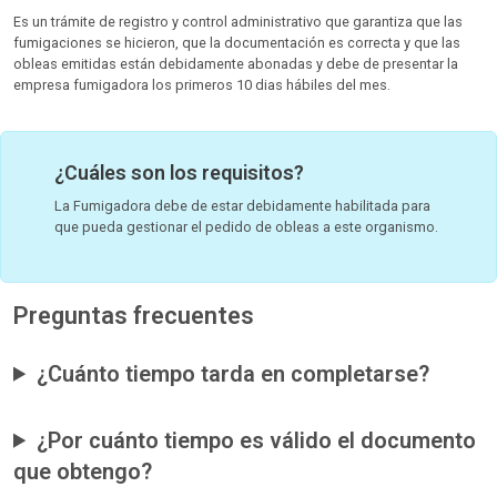
Es un trámite de registro y control administrativo que garantiza que las
fumigaciones se hicieron, que la documentación es correcta y que las
obleas emitidas están debidamente abonadas y debe de presentar la
empresa fumigadora los primeros 10 dias hábiles del mes.
¿Cuáles son los requisitos?
La Fumigadora debe de estar debidamente habilitada para
que pueda gestionar el pedido de obleas a este organismo.
Preguntas frecuentes
¿Cuánto tiempo tarda en completarse?
¿Por cuánto tiempo es válido el documento
que obtengo?