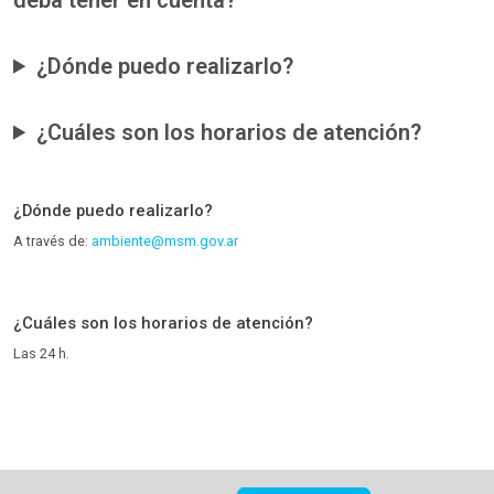
¿Dónde puedo realizarlo?
¿Cuáles son los horarios de atención?
¿Dónde puedo realizarlo?
A través de:
ambiente@msm.gov.ar
¿Cuáles son los horarios de atención?
Las 24 h.