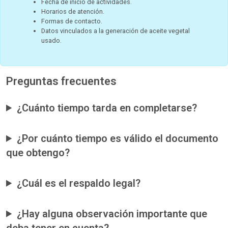
Fecha de inicio de actividades.
Horarios de atención.
Formas de contacto.
Datos vinculados a la generación de aceite vegetal
usado.
Preguntas frecuentes
¿Cuánto tiempo tarda en completarse?
¿Por cuánto tiempo es válido el documento
que obtengo?
¿Cuál es el respaldo legal?
¿Hay alguna observación importante que
deba tener en cuenta?