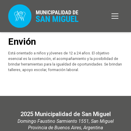
Envión
Está orientado a niños y jóvenes de 12 a 24 años. El objetivo
esencial es la contención, el acompañamiento y la posibilidad de
brindar herramientas para la igualdad de oportunidades. Se brindan
talleres, apoyo escolar, formación laboral.
2025 Municipalidad de San Miguel
Domingo Faustino Sarmiento 1551, San Miguel
Provincia de Buenos Aires, Argentina