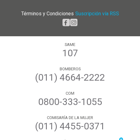
Términos y Condiciones
|
Suscripción vía RSS
SAME
107
BOMBEROS
(011) 4664-2222
COM
0800-333-1055
COMISARÍA DE LA MUJER
(011) 4455-0371