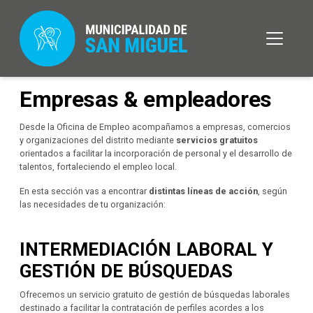
Empresas & empleadores
Desde la Oficina de Empleo acompañamos a empresas, comercios
y organizaciones del distrito mediante
servicios gratuitos
orientados a facilitar la incorporación de personal y el desarrollo de
talentos, fortaleciendo el empleo local.
En esta sección vas a encontrar
distintas líneas de acción
, según
las necesidades de tu organización:
INTERMEDIACIÓN LABORAL Y
GESTIÓN DE BÚSQUEDAS
Ofrecemos un servicio gratuito de gestión de búsquedas laborales
destinado a facilitar la contratación de perfiles acordes a los