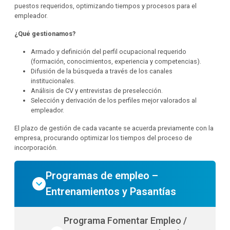
puestos requeridos, optimizando tiempos y procesos para el
empleador.
¿Qué gestionamos?
Armado y definición del perfil ocupacional requerido
(formación, conocimientos, experiencia y competencias).
Difusión de la búsqueda a través de los canales
institucionales.
Análisis de CV y entrevistas de preselección.
Selección y derivación de los perfiles mejor valorados al
empleador.
El plazo de gestión de cada vacante se acuerda previamente con la
empresa, procurando optimizar los tiempos del proceso de
incorporación.
Programas de empleo –
Entrenamientos y Pasantías
Programa Fomentar Empleo /