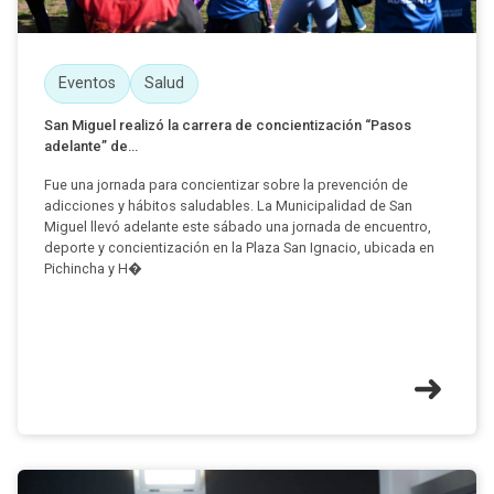
Eventos
Salud
San Miguel realizó la carrera de concientización “Pasos
adelante” de...
Fue una jornada para concientizar sobre la prevención de
adicciones y hábitos saludables. La Municipalidad de San
Miguel llevó adelante este sábado una jornada de encuentro,
deporte y concientización en la Plaza San Ignacio, ubicada en
Pichincha y H�