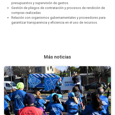
presupuestos y supervisión de gastos.
Gestión de pliegos de contratación y procesos de rendición de
compras realizadas.
Relación con organismos gubernamentales y proveedores para
garantizar transparencia y eficiencia en el uso de recursos.
Más noticias