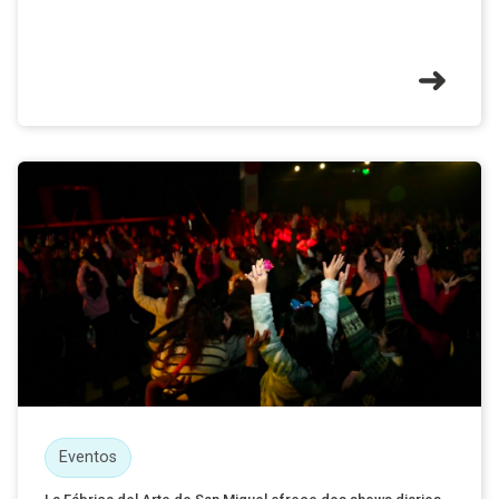
Eventos