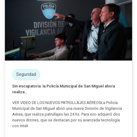
Seguridad
Sin escapatoria: la Policía Municipal de San Miguel ahora
realiza...
VER VIDEO DE LOS NUEVOS PATRULLAJES AÉREOSLa Policía
Municipal de San Miguel abrió una nueva División de Vigilancia
Aérea, que realiza patrullajes las 24 hs. Para eso adquirió dos
nuevos drones, que se destacan por su avanzada tecnología
con Inteli