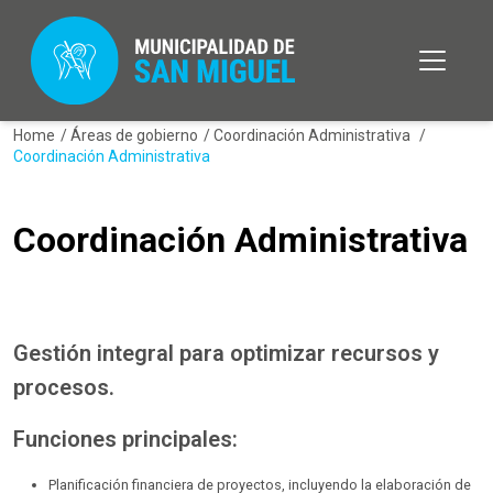
Home
/
Áreas de gobierno
/
Coordinación Administrativa
/
Coordinación Administrativa
Coordinación Administrativa
Gestión integral para optimizar recursos y
procesos.
Funciones principales:
Planificación financiera de proyectos, incluyendo la elaboración de