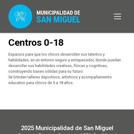
Centros 0-18
Espacios para que los chicos desarrollen sus talentos y
habilidades, en un entorno seguro y enriquecedor, donde puedan
desarrollar sus habilidades creativas, físicas y cognitivas,
construyendo bases sólidas para su futuro.
Se brindan talleres deportivos, artísticos y acompañamiento
educativo para chicos de 5 a 18 años.
2025 Municipalidad de San Miguel