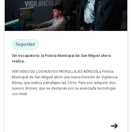
Seguridad
Sin escapatoria: la Policía Municipal de San Miguel ahora
realiza...
VER VIDEO DE LOS NUEVOS PATRULLAJES AÉREOSLa Policía
Municipal de San Miguel abrió una nueva División de Vigilancia
Aérea, que realiza patrullajes las 24 hs. Para eso adquirió dos
nuevos drones, que se destacan por su avanzada tecnología
con Inteli