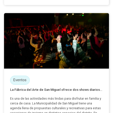
Eventos
La Fábrica del Arte de San Miguel ofrece dos shows diarios...
Es una de las actividades más lindas para disfrutar en familia y
cerca de casa. La Municipalidad de San Miguel tiene una
agenda llena de propuestas culturales y recreativas para estas
vacaciones de invierno en distintos espacios del distrito. En