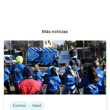
Más noticias
Eventos
Salud