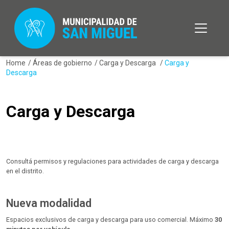
Home
/
Áreas de gobierno
/
Carga y Descarga
/
Carga y
Descarga
Carga y Descarga
Consultá permisos y regulaciones para actividades de carga y descarga
en el distrito.
Nueva modalidad
Espacios exclusivos de carga y descarga para uso comercial. Máximo
30