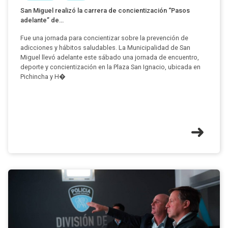
San Miguel realizó la carrera de concientización “Pasos
adelante” de...
Fue una jornada para concientizar sobre la prevención de
adicciones y hábitos saludables. La Municipalidad de San
Miguel llevó adelante este sábado una jornada de encuentro,
deporte y concientización en la Plaza San Ignacio, ubicada en
Pichincha y H�