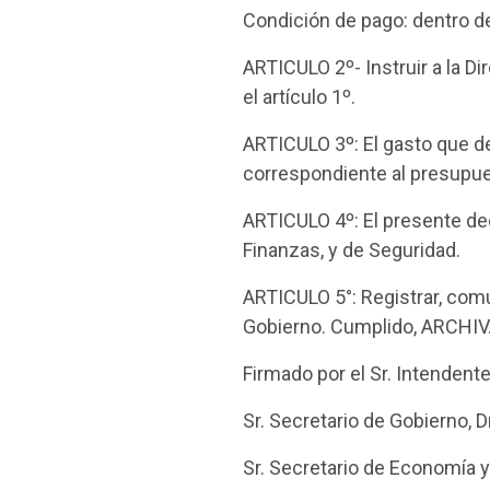
Condición de pago: dentro de
ARTICULO 2º- Instruir a la D
el artículo 1º.
ARTICULO 3º: El gasto que d
correspondiente al presupue
ARTICULO 4º: El presente de
Finanzas, y de Seguridad.
ARTICULO 5°: Registrar, comu
Gobierno. Cumplido, ARCHIV
Firmado por el Sr. Intenden
Sr. Secretario de Gobierno, 
Sr. Secretario de Economía y