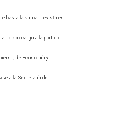
nte hasta la suma prevista en
ado con cargo a la partida
bierno, de Economía y
ase a la Secretaría de