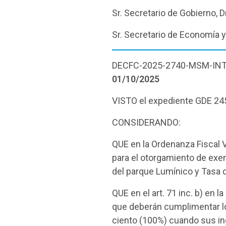
Sr. Secretario de Gobierno, 
Sr. Secretario de Economía y
DECFC-2025-2740-MSM-IN
01/10/2025
VISTO el expediente GDE 2
CONSIDERANDO:
QUE en la Ordenanza Fiscal 
para el otorgamiento de exe
del parque Lumínico y Tasa
QUE en el art. 71 inc. b) en
que deberán cumplimentar lo
ciento (100%) cuando sus in