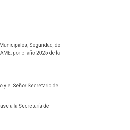
Municipales, Seguridad, de
AME, por el año 2025 de la
o y el Señor Secretario de
ase a la Secretaría de