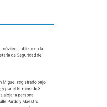
móviles a utilizar en la
etaría de Seguridad del
n Miguel, registrado bajo
 y por el término de 3
 alojar a personal
calle Pardo y Maestro