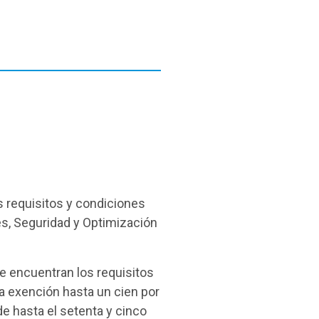
s requisitos y condiciones
es, Seguridad y Optimización
se encuentran los requisitos
a exención hasta un cien por
e hasta el setenta y cinco