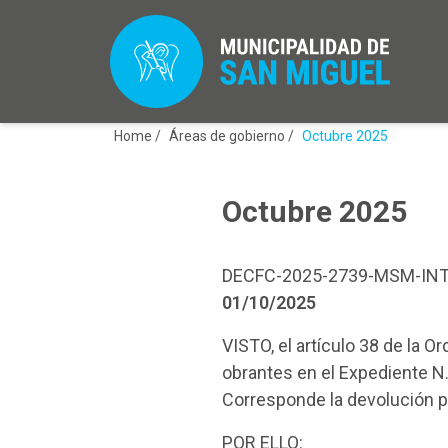
Home /
Áreas de gobierno /
Octubre 2025
Octubre 2025
DECFC-2025-2739-MSM-IN
01/10/2025
VISTO, el artículo 38 de la
obrantes en el Expediente N.
Corresponde la devolución
POR ELLO: