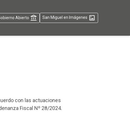
obierno Abierto
San Miguel en Imágenes
cuerdo con las actuaciones
Ordenanza Fiscal Nº 28/2024.