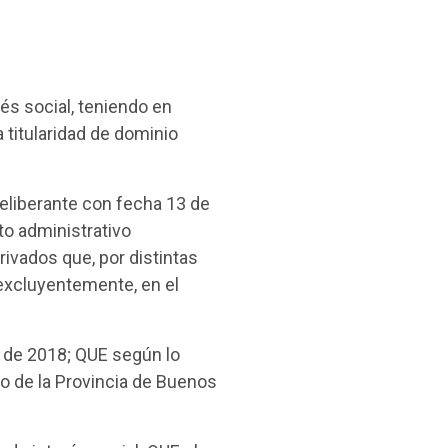
és social, teniendo en
 titularidad de dominio
eliberante con fecha 13 de
to administrativo
rivados que, por distintas
excluyentemente, en el
o de 2018; QUE según lo
rno de la Provincia de Buenos