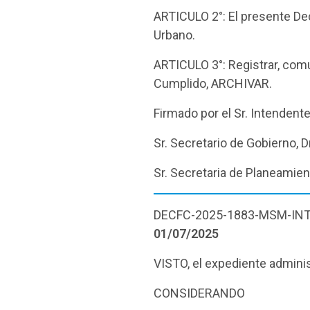
ARTICULO 2°: El presente Dec
Urbano.
ARTICULO 3°: Registrar, comu
Cumplido, ARCHIVAR.
Firmado por el Sr. Intenden
Sr. Secretario de Gobierno, 
Sr. Secretaria de Planeamien
DECFC-2025-1883-MSM-IN
01/07/2025
VISTO, el expediente admini
CONSIDERANDO