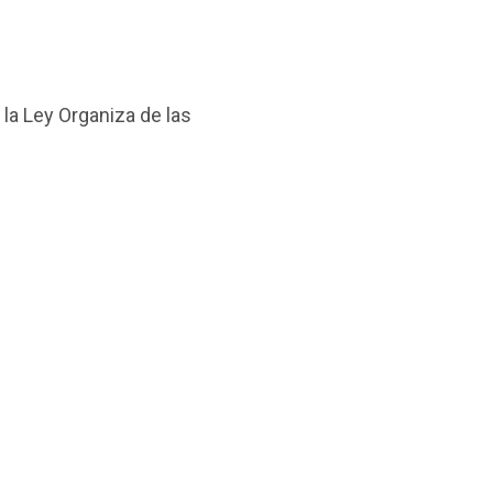
 la Ley Organiza de las