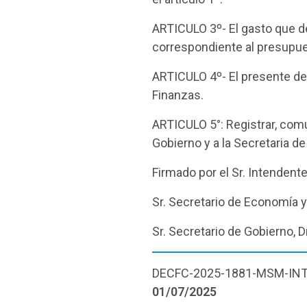
ARTICULO 3º- El gasto que d
correspondiente al presupue
ARTICULO 4º- El presente de
Finanzas.
ARTICULO 5°: Registrar, comu
Gobierno y a la Secretaria 
Firmado por el Sr. Intenden
Sr. Secretario de Economía y
Sr. Secretario de Gobierno, 
DECFC-2025-1881-MSM-IN
01/07/2025