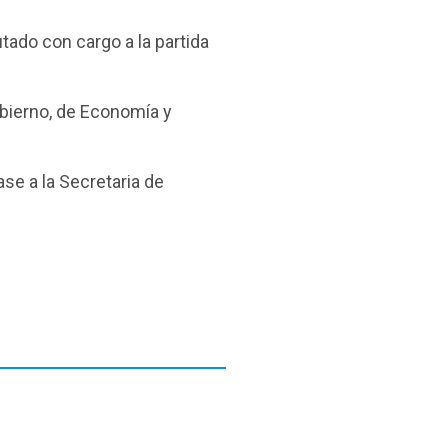
ado con cargo a la partida
bierno, de Economía y
se a la Secretaria de