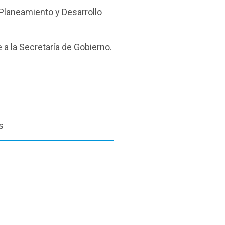
 Planeamiento y Desarrollo
 a la Secretaría de Gobierno.
s