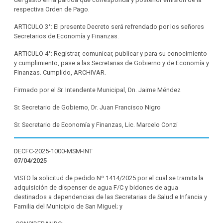
respectiva Orden de Pago.
ARTICULO 3°: El presente Decreto será refrendado por los señores
Secretarios de Economía y Finanzas.
ARTICULO 4°: Registrar, comunicar, publicar y para su conocimiento
y cumplimiento, pase a las Secretarias de Gobierno y de Economía y
Finanzas. Cumplido, ARCHIVAR.
Firmado por el Sr. Intendente Municipal, Dn. Jaime Méndez
Sr. Secretario de Gobierno, Dr. Juan Francisco Nigro
Sr. Secretario de Economía y Finanzas, Lic. Marcelo Conzi
DECFC-2025-1000-MSM-INT
07/04/2025
VISTO la solicitud de pedido Nº 1414/2025 por el cual se tramita la
adquisición de dispenser de agua F/C y bidones de agua
destinados a dependencias de las Secretarias de Salud e Infancia y
Familia del Municipio de San Miguel; y