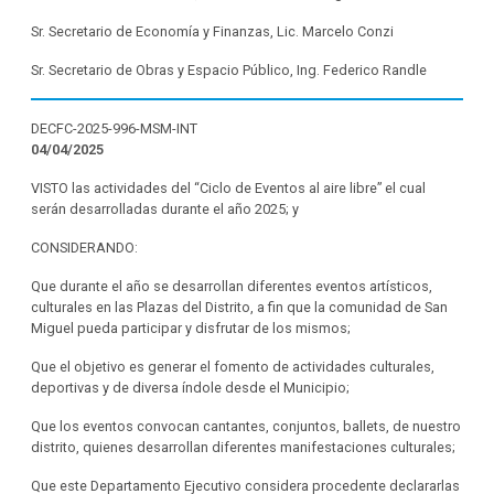
Sr. Secretario de Economía y Finanzas, Lic. Marcelo Conzi
Sr. Secretario de Obras y Espacio Público, Ing. Federico Randle
DECFC-2025-996-MSM-INT
04/04/2025
VISTO las actividades del “Ciclo de Eventos al aire libre” el cual
serán desarrolladas durante el año 2025; y
CONSIDERANDO:
Que durante el año se desarrollan diferentes eventos artísticos,
culturales en las Plazas del Distrito, a fin que la comunidad de San
Miguel pueda participar y disfrutar de los mismos;
Que el objetivo es generar el fomento de actividades culturales,
deportivas y de diversa índole desde el Municipio;
Que los eventos convocan cantantes, conjuntos, ballets, de nuestro
distrito, quienes desarrollan diferentes manifestaciones culturales;
Que este Departamento Ejecutivo considera procedente declararlas