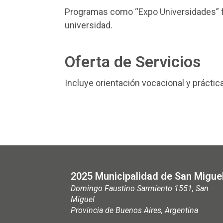
Programas como “Expo Universidades” faci
universidad.
Oferta de Servicios
Incluye orientación vocacional y práctic
2025 Municipalidad de San Migue
Domingo Faustino Sarmiento 1551, San
Miguel
Provincia de Buenos Aires, Argentina