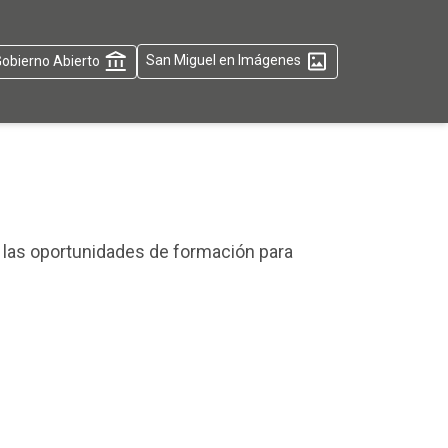
obierno Abierto
San Miguel en Imágenes
r las oportunidades de formación para