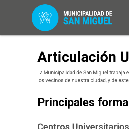
Articulación U
La Municipalidad de San Miguel trabaja 
los vecinos de nuestra ciudad, y de este 
Principales forma
Centros Universitario