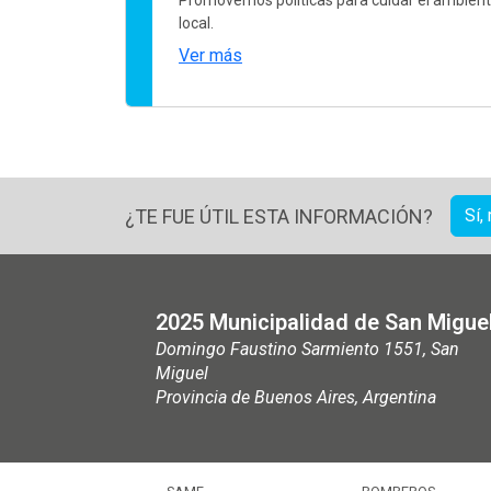
local.
Ver más
¿TE FUE ÚTIL ESTA INFORMACIÓN?
Sí,
2025 Municipalidad de San Migue
Domingo Faustino Sarmiento 1551, San
Miguel
Provincia de Buenos Aires, Argentina