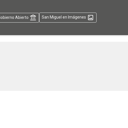
obierno Abierto
San Miguel en Imágenes