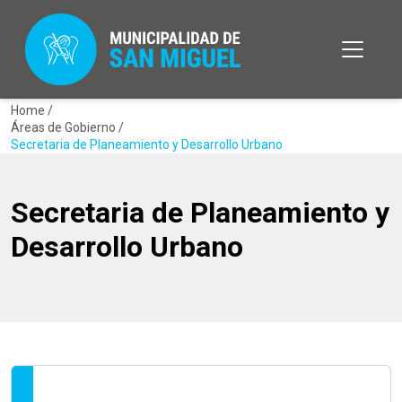
Home /
Áreas de Gobierno /
Secretaria de Planeamiento y Desarrollo Urbano
Secretaria de Planeamiento y
Desarrollo Urbano