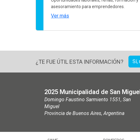
asesoramiento para emprendedores.
Ver más
¿TE FUE ÚTIL ESTA INFORMACIÓN?
Sí,
2025 Municipalidad de San Migue
Domingo Faustino Sarmiento 1551, San
Miguel
Provincia de Buenos Aires, Argentina