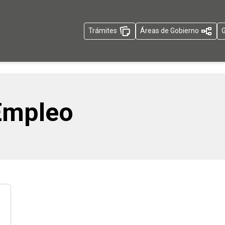
Trámites
Áreas de Gobierno
G
Empleo