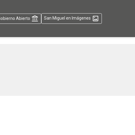
obierno Abierto
San Miguel en Imágenes