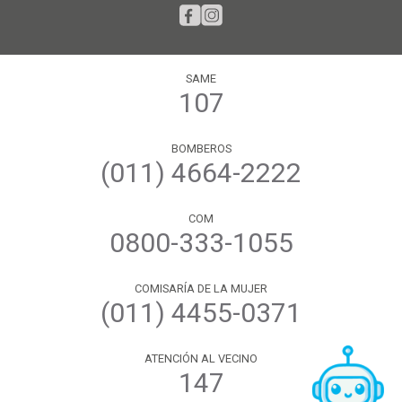
SAME
107
BOMBEROS
(011) 4664-2222
COM
0800-333-1055
COMISARÍA DE LA MUJER
(011) 4455-0371
ATENCIÓN AL VECINO
147