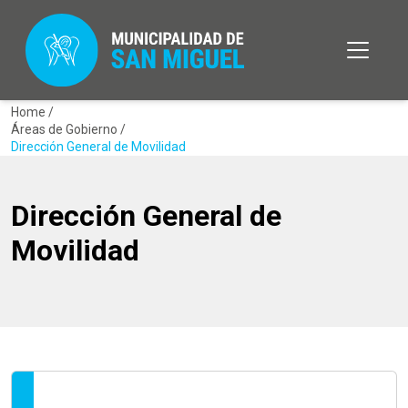
Home /
Áreas de Gobierno /
Dirección General de Movilidad
Dirección General de
Movilidad