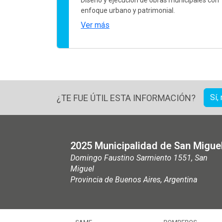
enfoque urbano y patrimonial.
Ver más
¿TE FUE ÚTIL ESTA INFORMACIÓN?
Sí,
2025 Municipalidad de San Migue
Domingo Faustino Sarmiento 1551, San
Miguel
Provincia de Buenos Aires, Argentina