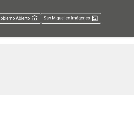
obierno Abierto
San Miguel en Imágenes