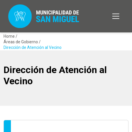
Home /
Áreas de Gobierno /
Dirección de Atención al Vecino
Dirección de Atención al
Vecino